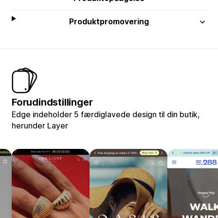
Produktpromovering
Forudindstillinger
Edge indeholder 5 færdiglavede design til din butik,
herunder Layer