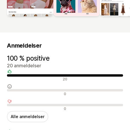
Anmeldelser
100 % positive
20 anmeldelser
Positive anmeldelser
20
Neutrale anmeldelser
0
Negative anmeldelser
0
Alle anmeldelser