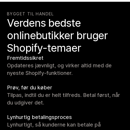
BYGGET TIL HANDEL
Verdens bedste
onlinebutikker bruger
Shopify-temaer
Fremtidssikret
Opdateres jævnligt, og virker altid med de
nyeste Shopify-funktioner.
Prøv, før du køber
Tilpas, indtil du er helt tilfreds. Betal først, når
du udgiver det.
Lynhurtig betalingsproces
Lynhurtigt, så kunderne kan betale på