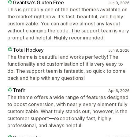
Gvantsa's Gluten Free
Jun 9, 2026
This is probably one of the best themes available on
the market right now. It's fast, beautiful, and highly
customizable. You can achieve almost any layout
without changing the code. The support team is very
prompt and helpful. Highly recommended!
Total Hockey
Jun 8, 2026
The theme is beautiful and works perfectly! The
functionality and customisation of it is very easy to
do. The support team is fantastic, so quick to come
back and help with any questions!
Trefir
Apr 6, 2026
The theme offers a wide range of features designed
to boost conversion, with nearly every element fully
customizable. What truly stands out, however, is the
customer support—exceptionally fast, highly
professional, and always helpful.