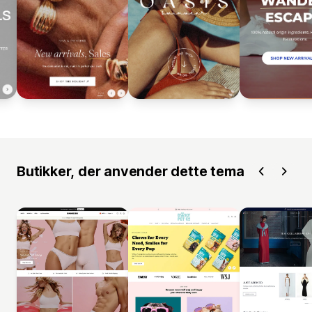
Butikker, der anvender dette tema