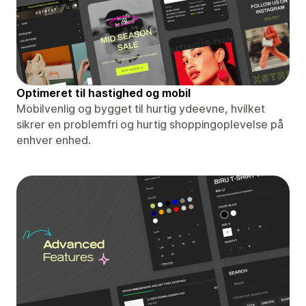
Optimeret til hastighed og mobil
Mobilvenlig og bygget til hurtig ydeevne, hvilket
sikrer en problemfri og hurtig shoppingoplevelse på
enhver enhed.