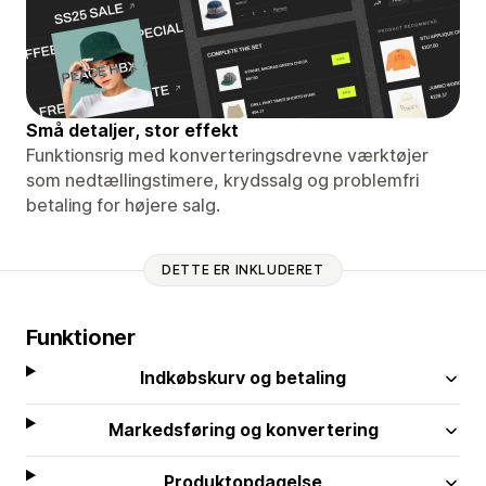
Små detaljer, stor effekt
Funktionsrig med konverteringsdrevne værktøjer
som nedtællingstimere, krydssalg og problemfri
betaling for højere salg.
DETTE ER INKLUDERET
Funktioner
Indkøbskurv og betaling
Markedsføring og konvertering
Produktopdagelse