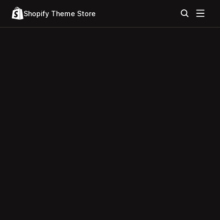
Shopify Theme Store