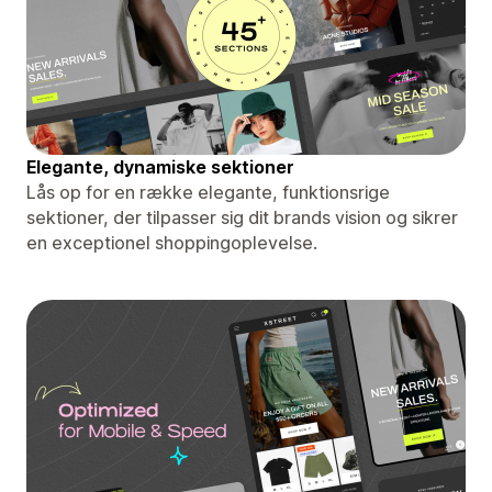
Elegante, dynamiske sektioner
Lås op for en række elegante, funktionsrige
sektioner, der tilpasser sig dit brands vision og sikrer
en exceptionel shoppingoplevelse.