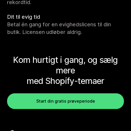
rekordtid.
Dit til evig tid
Betal én gang for en evighedslicens til din
butik. Licensen udløber aldrig.
Kom hurtigt i gang, og sælg
mere
med Shopify-temaer
Start din gratis prøveperiode