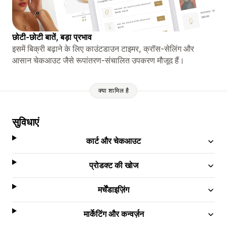
छोटी-छोटी बातें, बड़ा प्रभाव
इसमें बिक्री बढ़ाने के लिए काउंटडाउन टाइमर, क्रॉस-सेलिंग और
आसान चेकआउट जैसे रूपांतरण-संचालित उपकरण मौजूद हैं।
क्या शामिल है
सुविधाएं
कार्ट और चेकआउट
प्रोडक्ट की खोज
मर्चेंडाइज़िंग
मार्केटिंग और कन्वर्ज़न