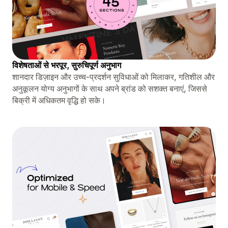
विशेषताओं से भरपूर, सुरुचिपूर्ण अनुभाग
शानदार डिज़ाइन और उच्च-प्रदर्शन सुविधाओं को मिलाकर, गतिशील और
अनुकूलन योग्य अनुभागों के साथ अपने ब्रांड को सशक्त बनाएं, जिससे
बिक्री में अधिकतम वृद्धि हो सके।