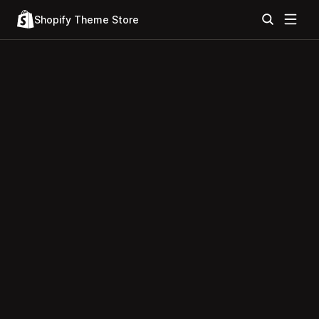
Shopify Theme Store