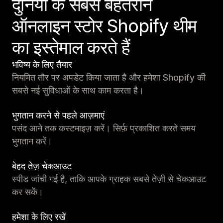
दुनिया के सबसे बेहतरीन
ऑनलाइन स्टोर Shopify थीम
का इस्तेमाल करते हैं
भविष्य के लिए तैयार
नियमित तौर पर अपडेट किया जाता है और हमेशा Shopify की
सबसे नई सुविधाओं के साथ काम करता है।
भुगतान करने से पहले आज़माएं
पसंद आने तक कस्टमाइज़ करें। सिर्फ़ प्रकाशित करते समय
भुगतान करें।
बेहद तेज़ चेकआउट
स्पीड जांची गई है, ताकि आपके ग्राहक सबसे तेज़ी से चेकआउट
कर सकें।
हमेशा के लिए रखें