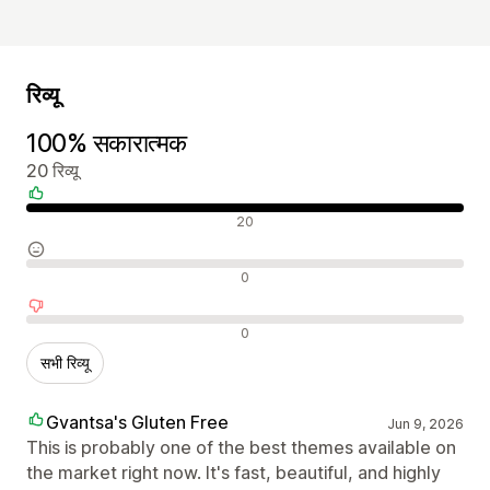
रिव्यू
100% सकारात्मक
20 रिव्यू
सकारात्मक रिव्यू
20
न्यूट्रल रिव्यू
0
नकारात्मक रिव्यू
0
सभी रिव्यू
Gvantsa's Gluten Free
Jun 9, 2026
This is probably one of the best themes available on
the market right now. It's fast, beautiful, and highly