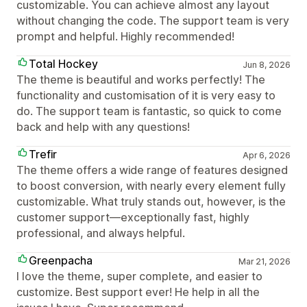
customizable. You can achieve almost any layout
without changing the code. The support team is very
prompt and helpful. Highly recommended!
Total Hockey
Jun 8, 2026
The theme is beautiful and works perfectly! The
functionality and customisation of it is very easy to
do. The support team is fantastic, so quick to come
back and help with any questions!
Trefir
Apr 6, 2026
The theme offers a wide range of features designed
to boost conversion, with nearly every element fully
customizable. What truly stands out, however, is the
customer support—exceptionally fast, highly
professional, and always helpful.
Greenpacha
Mar 21, 2026
I love the theme, super complete, and easier to
customize. Best support ever! He help in all the