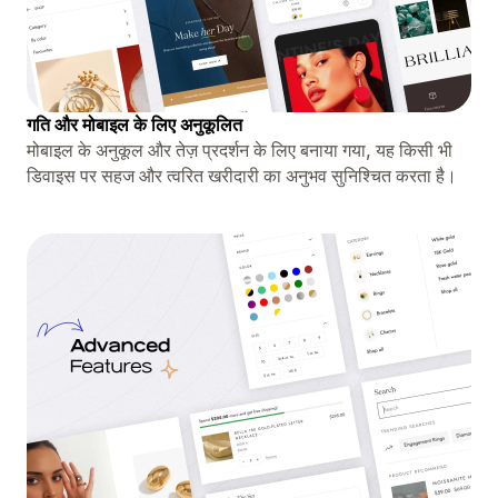
गति और मोबाइल के लिए अनुकूलित
मोबाइल के अनुकूल और तेज़ प्रदर्शन के लिए बनाया गया, यह किसी भी
डिवाइस पर सहज और त्वरित खरीदारी का अनुभव सुनिश्चित करता है।