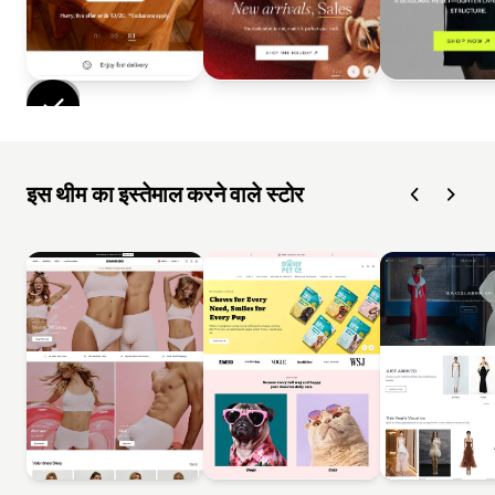
इस थीम का इस्तेमाल करने वाले स्टोर