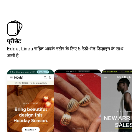
प्रीसेट
Edge, Linea सहित आपके स्टोर के लिए 5 रेडी-मेड डिज़ाइन के साथ
आती है