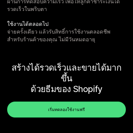
ผ่านการทดสอบความเร็ว เพื่อให้ลูกค้าชำระเงินได้
รวดเร็วในพริบตา
ใช้งานได้ตลอดไป
จ่ายครั้งเดียว แล้วรับสิทธิ์การใช้งานตลอดชีพ
สำหรับร้านค้าของคุณ ไม่มีวันหมดอายุ
สร้างได้รวดเร็วและขายได้มาก
ขึ้น
ด้วยธีมของ Shopify
เริ่มทดลองใช้งานฟรี