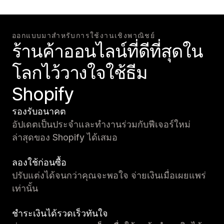
ออกแบบมาสำหรับการใช้งานเชิงพาณิชย์
ร้านค้าออนไลน์ที่ดีที่สุดใน
โลกไว้วางใจใช้ธีม
Shopify
รองรับอนาคต
อัปเดตเป็นประจำและทำงานร่วมกับฟีเจอร์ใหม่
ล่าสุดของ Shopify ได้เสมอ
ลองใช้ก่อนซื้อ
ปรับแต่งได้จนกว่าคุณจะพอใจ จ่ายเงินเมื่อเผยแพร่
เท่านั้น
ชำระเงินได้รวดเร็วทันใจ