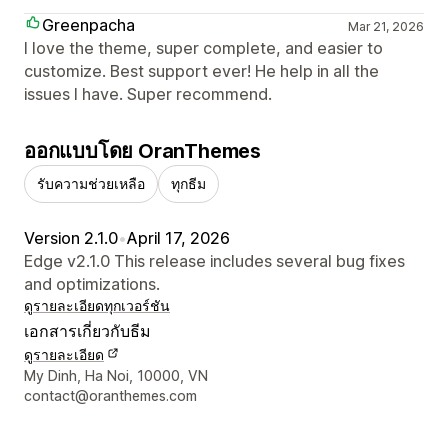
Greenpacha
Mar 21, 2026
I love the theme, super complete, and easier to
customize. Best support ever! He help in all the
issues I have. Super recommend.
ออกแบบโดย OranThemes
รับความช่วยเหลือ
ทุกธีม
Version 2.1.0
•
April 17, 2026
Edge v2.1.0 This release includes several bug fixes
and optimizations.
ดูรายละเอียด
ทุกเวอร์ชัน
เอกสารเกี่ยวกับธีม
ดูรายละเอียด
รายละเอียดการติดต่อผู้ออกแบบ
My Dinh, Ha Noi, 10000, VN
contact@oranthemes.com