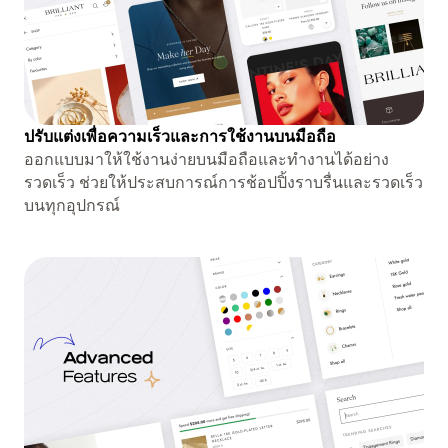
ปรับแต่งเพื่อความเร็วและการใช้งานบนมือถือ
ออกแบบมาให้ใช้งานง่ายบนมือถือและทำงานได้อย่าง
รวดเร็ว ช่วยให้ประสบการณ์การช้อปปิ้งราบรื่นและรวดเร็ว
บนทุกอุปกรณ์