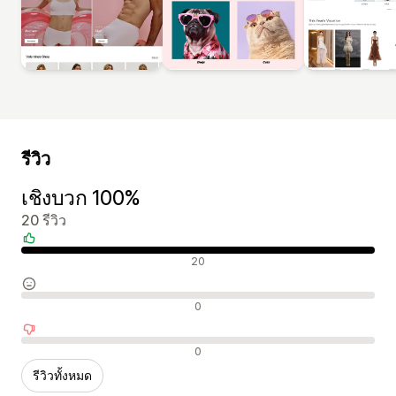
รีวิว
เชิงบวก 100%
20 รีวิว
รีวิวเชิงบวก
20
รีวิวที่เป็นกลาง
0
รีวิวเชิงลบ
0
รีวิวทั้งหมด