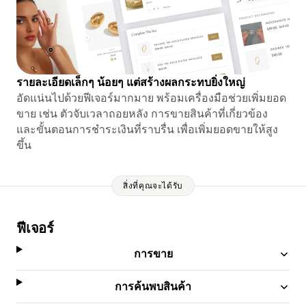
รายละเอียดเล็กๆ น้อยๆ แต่สร้างผลกระทบยิ่งใหญ่
อัดแน่นไปด้วยฟีเจอร์มากมาย พร้อมเครื่องมือช่วยเพิ่มยอด
ขาย เช่น ตัวจับเวลาถอยหลัง การขายสินค้าที่เกี่ยวข้อง
และขั้นตอนการชำระเงินที่ราบรื่น เพื่อเพิ่มยอดขายให้สูง
ขึ้น
สิ่งที่คุณจะได้รับ
ฟีเจอร์
การขาย
การค้นพบสินค้า