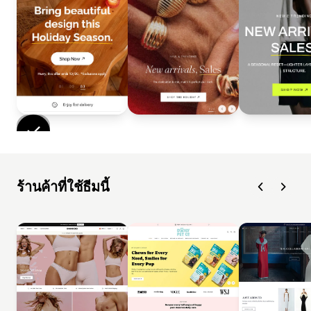
ร้านค้าที่ใช้ธีมนี้