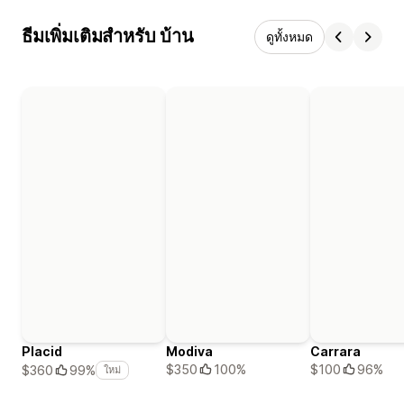
ธีมเพิ่มเติมสำหรับ บ้าน
ดูทั้งหมด
Placid
Modiva
Carrara
$350
100%
$100
96%
$360
99%
ใหม่