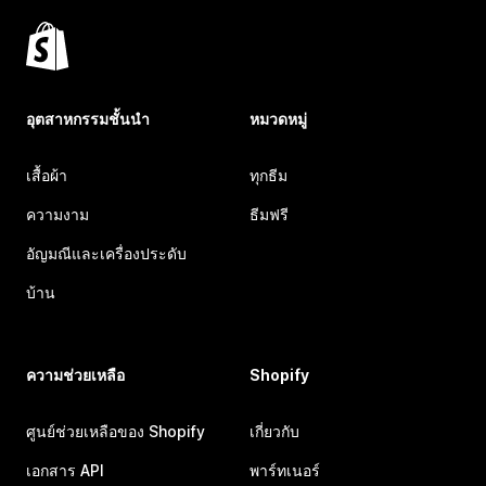
อุตสาหกรรมชั้นนำ
หมวดหมู่
เสื้อผ้า
ทุกธีม
ความงาม
ธีมฟรี
อัญมณีและเครื่องประดับ
บ้าน
ความช่วยเหลือ
Shopify
ศูนย์ช่วยเหลือของ Shopify
เกี่ยวกับ
เอกสาร API
พาร์ทเนอร์