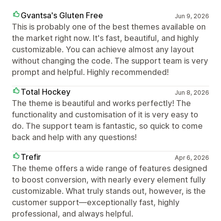
Gvantsa's Gluten Free
Jun 9, 2026
This is probably one of the best themes available on
the market right now. It's fast, beautiful, and highly
customizable. You can achieve almost any layout
without changing the code. The support team is very
prompt and helpful. Highly recommended!
Total Hockey
Jun 8, 2026
The theme is beautiful and works perfectly! The
functionality and customisation of it is very easy to
do. The support team is fantastic, so quick to come
back and help with any questions!
Trefir
Apr 6, 2026
The theme offers a wide range of features designed
to boost conversion, with nearly every element fully
customizable. What truly stands out, however, is the
customer support—exceptionally fast, highly
professional, and always helpful.