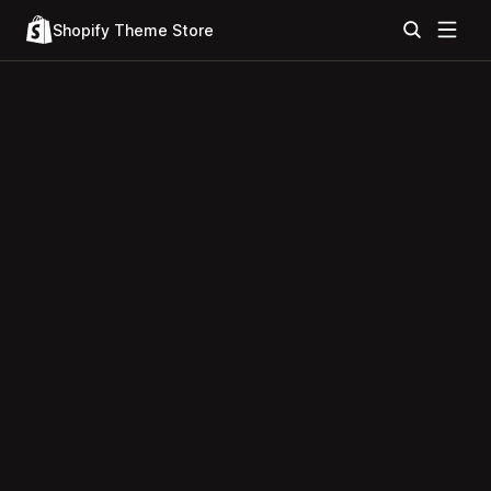
Shopify Theme Store