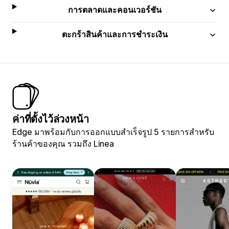
การตลาดและคอนเวอร์ชัน
ตะกร้าสินค้าและการชำระเงิน
ค่าที่ตั้งไว้ล่วงหน้า
Edge มาพร้อมกับการออกแบบสำเร็จรูป 5 รายการสำหรับ
ร้านค้าของคุณ รวมถึง Linea