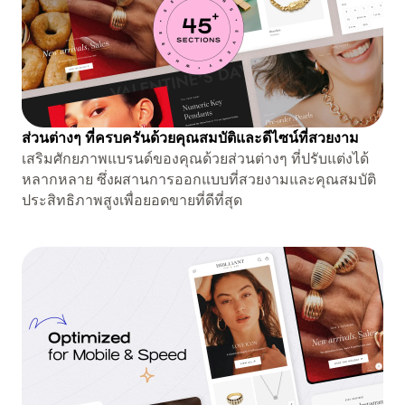
ส่วนต่างๆ ที่ครบครันด้วยคุณสมบัติและดีไซน์ที่สวยงาม
เสริมศักยภาพแบรนด์ของคุณด้วยส่วนต่างๆ ที่ปรับแต่งได้
หลากหลาย ซึ่งผสานการออกแบบที่สวยงามและคุณสมบัติ
ประสิทธิภาพสูงเพื่อยอดขายที่ดีที่สุด