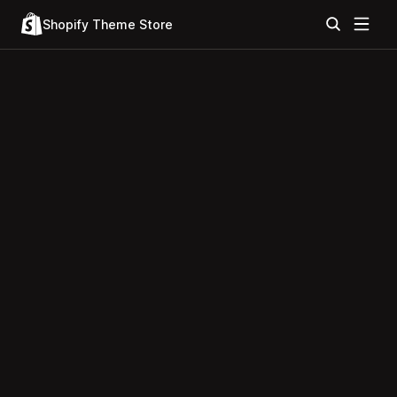
Shopify Theme Store