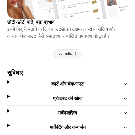
छोटी-छोटी बातें, बड़ा प्रभाव
इसमें बिक्री बढ़ाने के लिए काउंटडाउन टाइमर, क्रॉस-सेलिंग और
आसान चेकआउट जैसे रूपांतरण-संचालित उपकरण मौजूद हैं।
क्या शामिल है
सुविधाएं
कार्ट और चेकआउट
प्रोडक्ट की खोज
मर्चेंडाइज़िंग
मार्केटिंग और कन्वर्ज़न