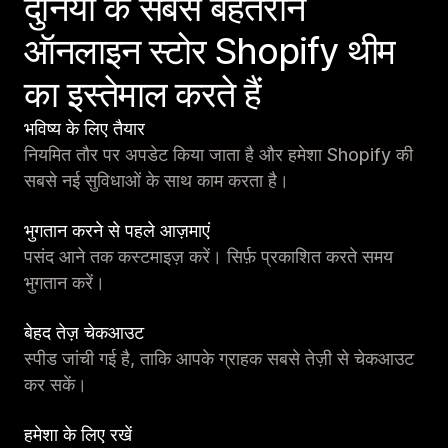
दुनिया के सबसे बेहतरीन
ऑनलाइन स्टोर Shopify थीम
का इस्तेमाल करते हैं
भविष्य के लिए तैयार
नियमित तौर पर अपडेट किया जाता है और हमेशा Shopify की
सबसे नई सुविधाओं के साथ काम करता है।
भुगतान करने से पहले आज़माएं
पसंद आने तक कस्टमाइज़ करें। सिर्फ़ प्रकाशित करते समय
भुगतान करें।
बेहद तेज़ चेकआउट
स्पीड जांची गई है, ताकि आपके ग्राहक सबसे तेज़ी से चेकआउट
कर सकें।
हमेशा के लिए रखें