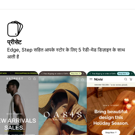
प्रीसेट
Edge, Step सहित आपके स्टोर के लिए 5 रेडी-मेड डिज़ाइन के साथ
आती है