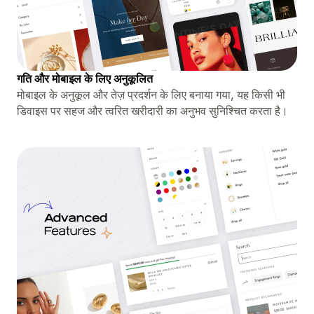
गति और मोबाइल के लिए अनुकूलित
मोबाइल के अनुकूल और तेज़ प्रदर्शन के लिए बनाया गया, यह किसी भी
डिवाइस पर सहज और त्वरित खरीदारी का अनुभव सुनिश्चित करता है।