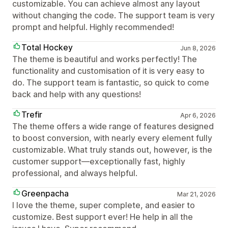
customizable. You can achieve almost any layout
without changing the code. The support team is very
prompt and helpful. Highly recommended!
Total Hockey
Jun 8, 2026
The theme is beautiful and works perfectly! The
functionality and customisation of it is very easy to
do. The support team is fantastic, so quick to come
back and help with any questions!
Trefir
Apr 6, 2026
The theme offers a wide range of features designed
to boost conversion, with nearly every element fully
customizable. What truly stands out, however, is the
customer support—exceptionally fast, highly
professional, and always helpful.
Greenpacha
Mar 21, 2026
I love the theme, super complete, and easier to
customize. Best support ever! He help in all the