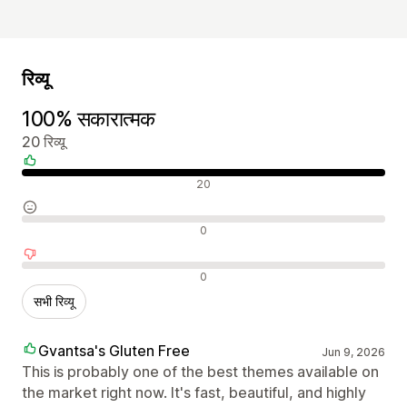
रिव्यू
100% सकारात्मक
20 रिव्यू
सकारात्मक रिव्यू
20
न्यूट्रल रिव्यू
0
नकारात्मक रिव्यू
0
सभी रिव्यू
Gvantsa's Gluten Free
Jun 9, 2026
This is probably one of the best themes available on
the market right now. It's fast, beautiful, and highly