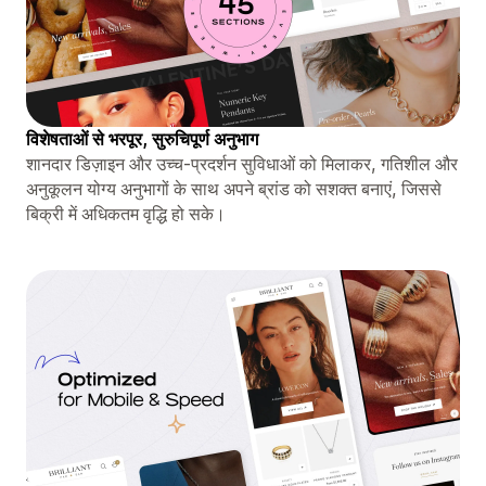
विशेषताओं से भरपूर, सुरुचिपूर्ण अनुभाग
शानदार डिज़ाइन और उच्च-प्रदर्शन सुविधाओं को मिलाकर, गतिशील और
अनुकूलन योग्य अनुभागों के साथ अपने ब्रांड को सशक्त बनाएं, जिससे
बिक्री में अधिकतम वृद्धि हो सके।