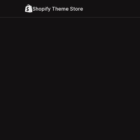
Shopify Theme Store