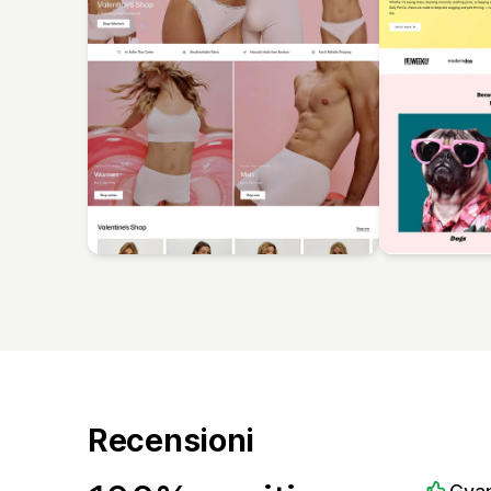
Recensioni