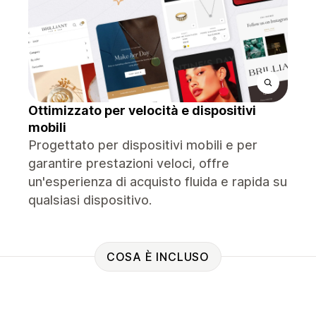
Ottimizzato per velocità e dispositivi
mobili
Progettato per dispositivi mobili e per
garantire prestazioni veloci, offre
un'esperienza di acquisto fluida e rapida su
qualsiasi dispositivo.
COSA È INCLUSO