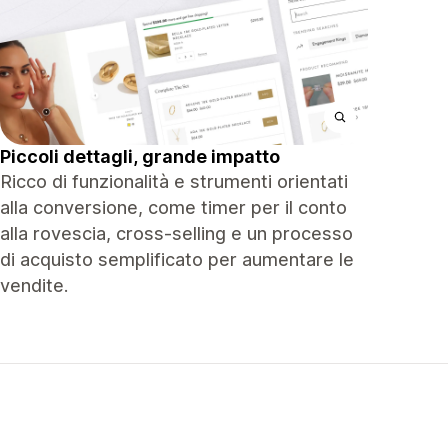
Piccoli dettagli, grande impatto
Ricco di funzionalità e strumenti orientati
alla conversione, come timer per il conto
alla rovescia, cross-selling e un processo
di acquisto semplificato per aumentare le
vendite.