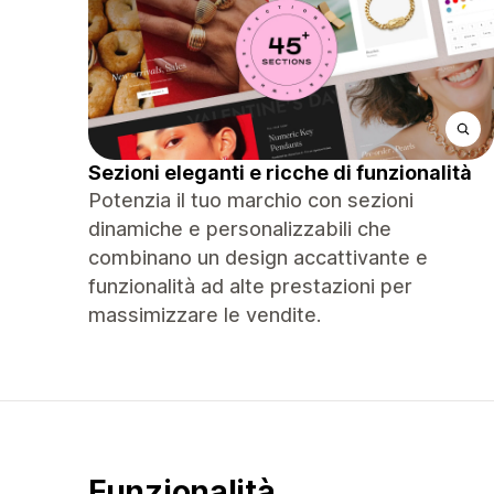
Sezioni eleganti e ricche di funzionalità
Potenzia il tuo marchio con sezioni
dinamiche e personalizzabili che
combinano un design accattivante e
funzionalità ad alte prestazioni per
massimizzare le vendite.
Funzionalità