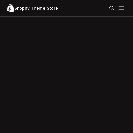
Shopify Theme Store