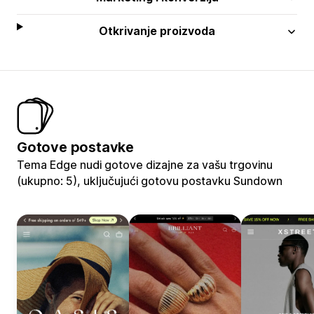
Otkrivanje proizvoda
Gotove postavke
Tema Edge nudi gotove dizajne za vašu trgovinu
(ukupno: 5), uključujući gotovu postavku Sundown