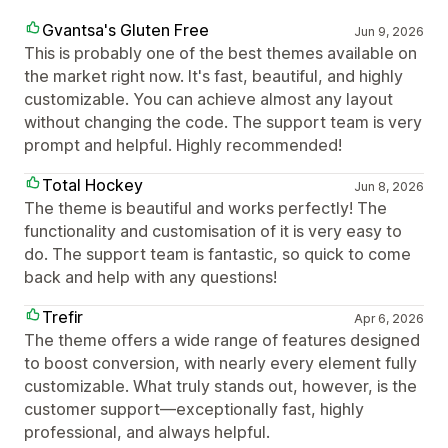
Gvantsa's Gluten Free
Jun 9, 2026
This is probably one of the best themes available on
the market right now. It's fast, beautiful, and highly
customizable. You can achieve almost any layout
without changing the code. The support team is very
prompt and helpful. Highly recommended!
Total Hockey
Jun 8, 2026
The theme is beautiful and works perfectly! The
functionality and customisation of it is very easy to
do. The support team is fantastic, so quick to come
back and help with any questions!
Trefir
Apr 6, 2026
The theme offers a wide range of features designed
to boost conversion, with nearly every element fully
customizable. What truly stands out, however, is the
customer support—exceptionally fast, highly
professional, and always helpful.