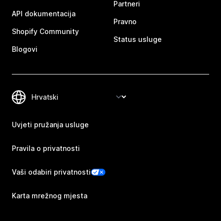
Partneri
API dokumentacija
Pravno
Shopify Community
Status usluge
Blogovi
Uvjeti pružanja usluge
Pravila o privatnosti
Vaši odabiri privatnosti
Karta mrežnog mjesta