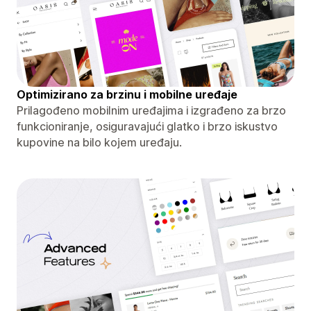
Optimizirano za brzinu i mobilne uređaje
Prilagođeno mobilnim uređajima i izgrađeno za brzo
funkcioniranje, osiguravajući glatko i brzo iskustvo
kupovine na bilo kojem uređaju.