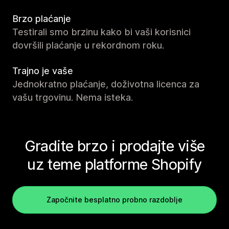
Brzo plaćanje
Testirali smo brzinu kako bi vaši korisnici
dovršili plaćanje u rekordnom roku.
Trajno je vaše
Jednokratno plaćanje, doživotna licenca za
vašu trgovinu. Nema isteka.
Gradite brzo i prodajte više
uz teme platforme Shopify
Započnite besplatno probno razdoblje