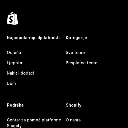
Najpopularnije djelatnosti
Kategorije
Odjeća
Sve teme
Ljepota
Besplatne teme
Nakit i dodaci
Dom
Podrška
Shopify
Centar za pomoć platforme
O nama
Shopify