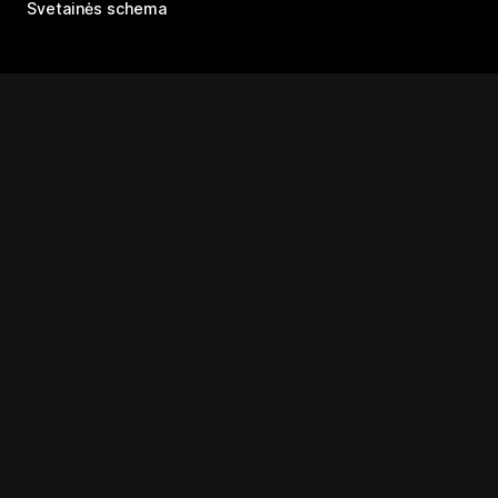
Svetainės schema