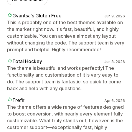
Gvantsa's Gluten Free
Jun 9, 2026
This is probably one of the best themes available on
the market right now. It's fast, beautiful, and highly
customizable. You can achieve almost any layout
without changing the code. The support team is very
prompt and helpful. Highly recommended!
Total Hockey
Jun 8, 2026
The theme is beautiful and works perfectly! The
functionality and customisation of it is very easy to
do. The support team is fantastic, so quick to come
back and help with any questions!
Trefir
Apr 6, 2026
The theme offers a wide range of features designed
to boost conversion, with nearly every element fully
customizable. What truly stands out, however, is the
customer support—exceptionally fast, highly