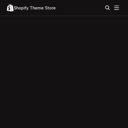
Shopify Theme Store