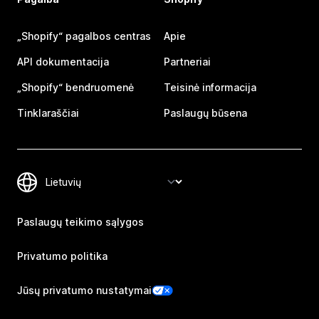
„Shopify“ pagalbos centras
Apie
API dokumentacija
Partneriai
„Shopify“ bendruomenė
Teisinė informacija
Tinklaraščiai
Paslaugų būsena
Paslaugų teikimo sąlygos
Privatumo politika
Jūsų privatumo nustatymai