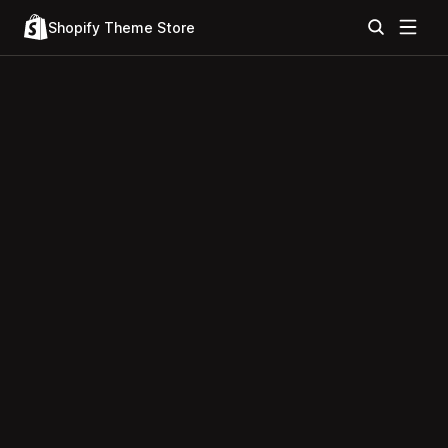
Shopify Theme Store