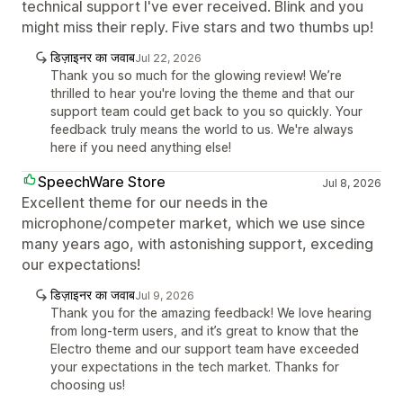
technical support I've ever received. Blink and you
might miss their reply. Five stars and two thumbs up!
डिज़ाइनर का जवाब
Jul 22, 2026
Thank you so much for the glowing review! We’re
thrilled to hear you're loving the theme and that our
support team could get back to you so quickly. Your
feedback truly means the world to us. We're always
here if you need anything else!
SpeechWare Store
Jul 8, 2026
Excellent theme for our needs in the
microphone/competer market, which we use since
many years ago, with astonishing support, exceding
our expectations!
डिज़ाइनर का जवाब
Jul 9, 2026
Thank you for the amazing feedback! We love hearing
from long-term users, and it’s great to know that the
Electro theme and our support team have exceeded
your expectations in the tech market. Thanks for
choosing us!