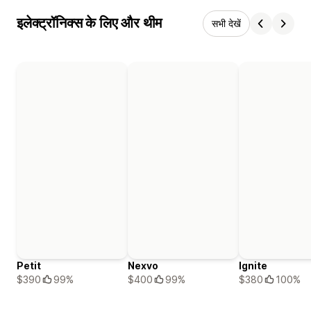
इलेक्ट्रॉनिक्स के लिए और थीम
सभी देखें
Petit
Nexvo
Ignite
$390
99%
$400
99%
$380
100%