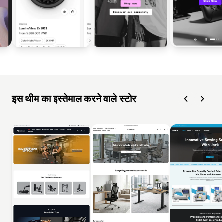
इस थीम का इस्तेमाल करने वाले स्टोर