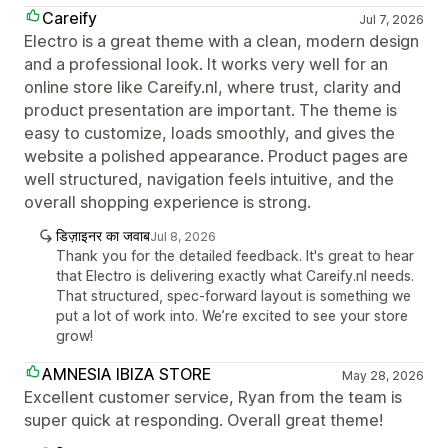
Careify
Jul 7, 2026
Electro is a great theme with a clean, modern design
and a professional look. It works very well for an
online store like Careify.nl, where trust, clarity and
product presentation are important. The theme is
easy to customize, loads smoothly, and gives the
website a polished appearance. Product pages are
well structured, navigation feels intuitive, and the
overall shopping experience is strong.
डिज़ाइनर का जवाब
Jul 8, 2026
Thank you for the detailed feedback. It's great to hear
that Electro is delivering exactly what Careify.nl needs.
That structured, spec-forward layout is something we
put a lot of work into. We’re excited to see your store
grow!
AMNESIA IBIZA STORE
May 28, 2026
Excellent customer service, Ryan from the team is
super quick at responding. Overall great theme!