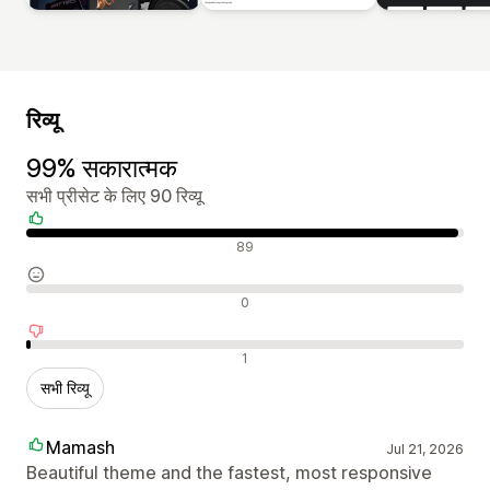
रिव्यू
99% सकारात्मक
सभी प्रीसेट के लिए 90 रिव्यू
सकारात्मक रिव्यू
89
न्यूट्रल रिव्यू
0
नकारात्मक रिव्यू
1
सभी रिव्यू
Mamash
Jul 21, 2026
Beautiful theme and the fastest, most responsive