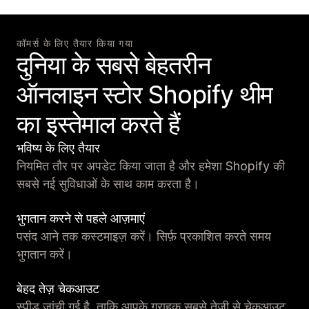
कॉमर्स के लिए तैयार किया गया
दुनिया के सबसे बेहतरीन
ऑनलाइन स्टोर Shopify थीम
का इस्तेमाल करते हैं
भविष्य के लिए तैयार
नियमित तौर पर अपडेट किया जाता है और हमेशा Shopify की
सबसे नई सुविधाओं के साथ काम करता है।
भुगतान करने से पहले आज़माएं
पसंद आने तक कस्टमाइज़ करें। सिर्फ़ प्रकाशित करते समय
भुगतान करें।
बेहद तेज़ चेकआउट
स्पीड जांची गई है, ताकि आपके ग्राहक सबसे तेज़ी से चेकआउट