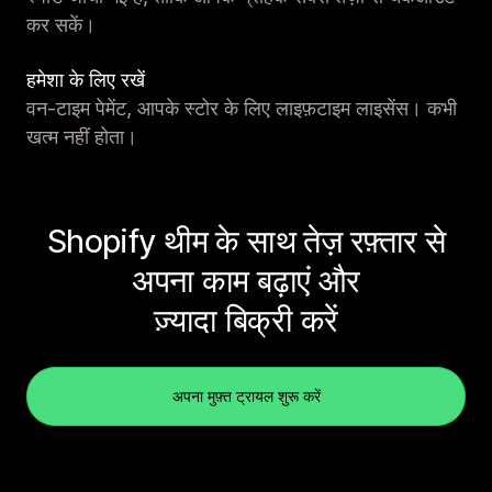
कर सकें।
हमेशा के लिए रखें
वन-टाइम पेमेंट, आपके स्टोर के लिए लाइफ़टाइम लाइसेंस। कभी
खत्म नहीं होता।
Shopify थीम के साथ तेज़ रफ़्तार से
अपना काम बढ़ाएं और
ज़्यादा बिक्री करें
अपना मुफ़्त ट्रायल शुरू करें