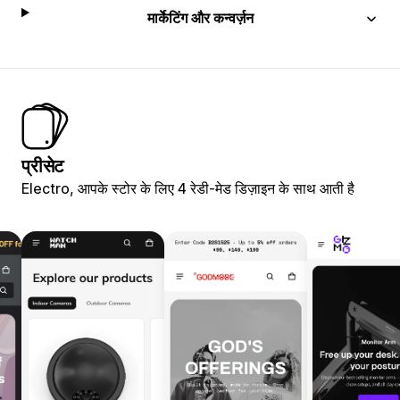
मार्केटिंग और कन्वर्ज़न
प्रीसेट
Electro, आपके स्टोर के लिए 4 रेडी-मेड डिज़ाइन के साथ आती है