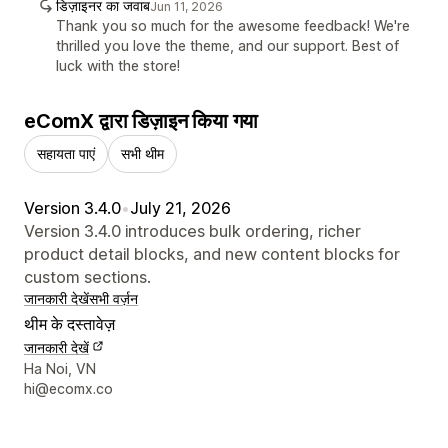
डिज़ाइनर का जवाब
Jun 11, 2026
Thank you so much for the awesome feedback! We're
thrilled you love the theme, and our support. Best of
luck with the store!
eComX द्वारा डिज़ाइन किया गया
सहायता पाएं
सभी थीम
Version 3.4.0
•
July 21, 2026
Version 3.4.0 introduces bulk ordering, richer
product detail blocks, and new content blocks for
custom sections.
जानकारी देखें
सभी वर्ज़न
थीम के दस्तावेज़
जानकारी देखें
डिज़ाइनर के संपर्क की जानकारी
Ha Noi, VN
hi@ecomx.co