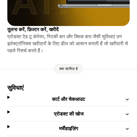
तुलना करें, फ़िल्टर करें, खरीदें
प्रोडक्ट ऐड टू कंपेयर, स्टिकी बार और क्विक बाय जैसी सुविधाएं उन
इलेक्ट्रॉनिक्स खरीदारों के लिए डील को आसान बनाती हैं जो खरीदारी से
पहले रिसर्च करते हैं।
क्या शामिल है
सुविधाएं
कार्ट और चेकआउट
प्रोडक्ट की खोज
मर्चेंडाइज़िंग