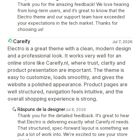
Thank you for the amazing feedback! We love hearing
from long-term users, and it’s great to know that the
Electro theme and our support team have exceeded
your expectations in the tech market. Thanks for
choosing us!
Careify
Jul 7, 2026
Electro is a great theme with a clean, modern design
and a professional look. It works very well for an
online store like Careify.nl, where trust, clarity and
product presentation are important. The theme is
easy to customize, loads smoothly, and gives the
website a polished appearance. Product pages are
well structured, navigation feels intuitive, and the
overall shopping experience is strong.
Răspuns de la designer
Jul 8, 2026
Thank you for the detailed feedback. It's great to hear
that Electro is delivering exactly what Careify.nl needs.
That structured, spec-forward layout is something we
put a lot of work into. We’re excited to see your store