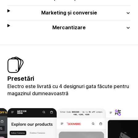
Marketing și conversie
Mercantizare
Presetări
Electro este livrată cu 4 designuri gata făcute pentru
magazinul dumneavoastră