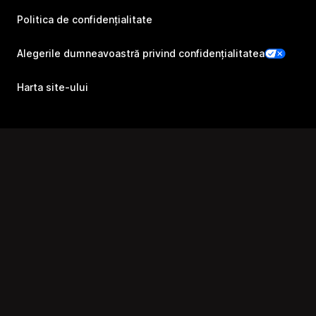
Politica de confidențialitate
Alegerile dumneavoastră privind confidențialitatea
Harta site-ului