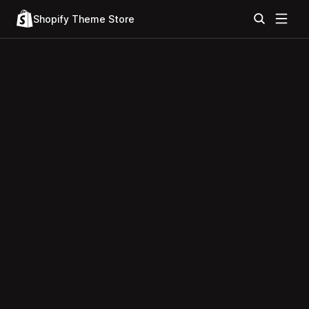
Shopify Theme Store