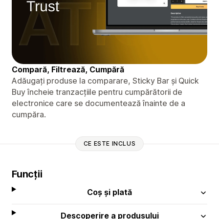
Compară, Filtrează, Cumpără
Adăugați produse la comparare, Sticky Bar și Quick
Buy încheie tranzacțiile pentru cumpărătorii de
electronice care se documentează înainte de a
cumpăra.
CE ESTE INCLUS
Funcții
Coș și plată
Descoperire a produsului