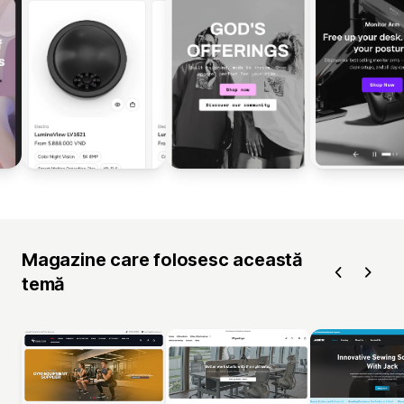
Magazine care folosesc această
temă