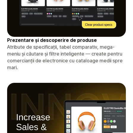
Prezentare și descoperire de produse
Atribute de specificații, tabel comparativ, mega-
meniu și căutare și filtre inteligente — create pentru
comercianții de electronice cu cataloage medii spre
mari.