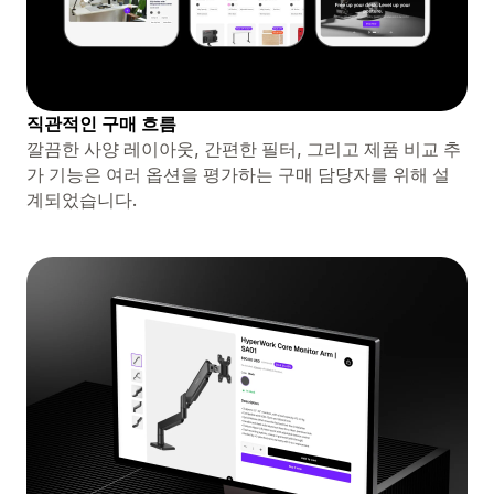
직관적인 구매 흐름
깔끔한 사양 레이아웃, 간편한 필터, 그리고 제품 비교 추
가 기능은 여러 옵션을 평가하는 구매 담당자를 위해 설
계되었습니다.