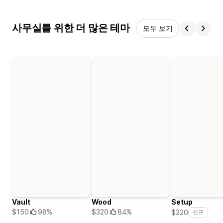
사무실를 위한 더 많은 테마
모두 보기
Vault
Wood
Setup
$150
98%
$320
84%
$320
신규