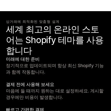
상거래에 최적화된 맞춤형 설계
세계 최고의 온라인 스토
어는 Shopify 테마를 사용
합니다
미래에 대한 준비
정기적으로 업데이트되며 항상 최신 Shopify 기능
과 함께 작동합니다.
결제 전에 사용해 보세요
마음에 들 때까지 원하는 대로 설정하세요. 게시할
경우에만 비용이 발생합니다.
빠르고 간편한 결제