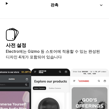
판촉
사전 설정
Electro에는 Gizmo 등 스토어에 적용할 수 있는 완성된
디자인 4개가 포함되어 있습니다