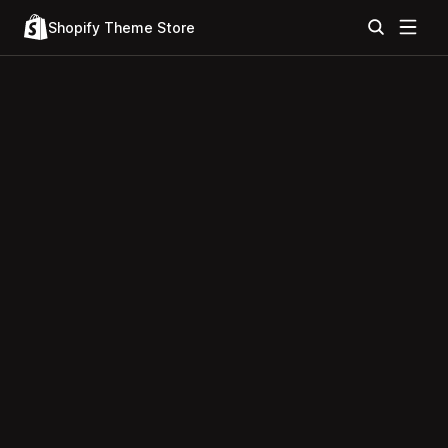
Shopify Theme Store