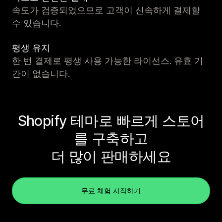
속도가 검증되었으므로 고객이 신속하게 결제할
수 있습니다.
평생 유지
한 번 결제로 평생 사용 가능한 라이선스. 유효 기
간이 없습니다.
Shopify 테마로 빠르게 스토어
를 구축하고
더 많이 판매하세요
무료 체험 시작하기