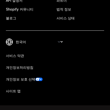
API 설명서
파트너
Shopify 커뮤니티
법적 정보
블로그
서비스 상태
서비스 약관
개인정보처리방침
개인정보 보호 선택
사이트 맵