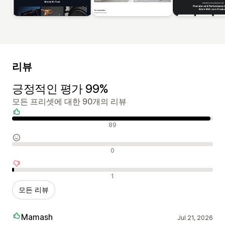
리뷰
긍정적인 평가 99%
모든 프리셋에 대한 90개의 리뷰
긍정적인 리뷰
89
중립적인 리뷰
0
부정적인 리뷰
1
모든 리뷰
Mamash
Jul 21, 2026