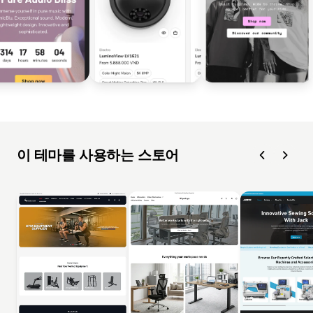
이 테마를 사용하는 스토어