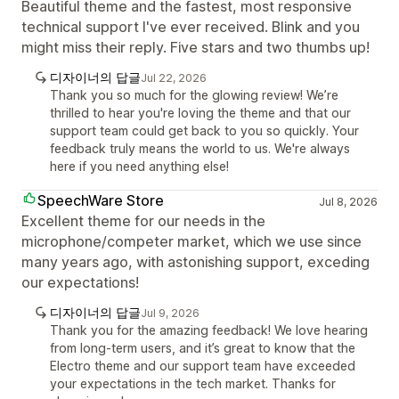
Beautiful theme and the fastest, most responsive
technical support I've ever received. Blink and you
might miss their reply. Five stars and two thumbs up!
디자이너의 답글
Jul 22, 2026
Thank you so much for the glowing review! We’re
thrilled to hear you're loving the theme and that our
support team could get back to you so quickly. Your
feedback truly means the world to us. We're always
here if you need anything else!
SpeechWare Store
Jul 8, 2026
Excellent theme for our needs in the
microphone/competer market, which we use since
many years ago, with astonishing support, exceding
our expectations!
디자이너의 답글
Jul 9, 2026
Thank you for the amazing feedback! We love hearing
from long-term users, and it’s great to know that the
Electro theme and our support team have exceeded
your expectations in the tech market. Thanks for