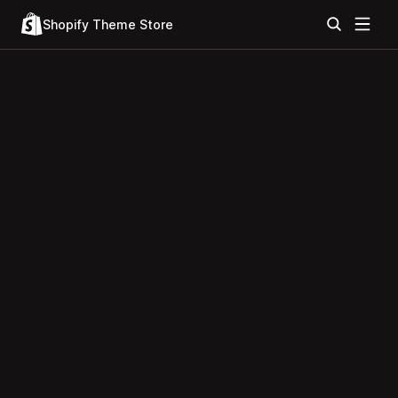
Shopify Theme Store