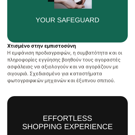
Χτισμένο στην εμπιστοσύνη
Η εμφάνιση προδιαγραφών, η συμβατότητα και οι
πληροφορίες εγγύησης βοηθούν τους αγοραστές
ασφάλειας να αξιολογούν και να αγοράζουν με
σιγουριά. Σχεδιασμένο για καταστήματα
φωτογραφικών μηχανών και έξυπνου σπιτιού.