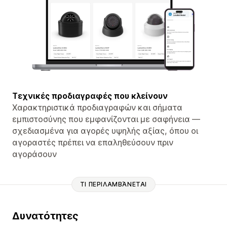
Τεχνικές προδιαγραφές που κλείνουν
Χαρακτηριστικά προδιαγραφών και σήματα
εμπιστοσύνης που εμφανίζονται με σαφήνεια —
σχεδιασμένα για αγορές υψηλής αξίας, όπου οι
αγοραστές πρέπει να επαληθεύσουν πριν
αγοράσουν
ΤΙ ΠΕΡΙΛΑΜΒΆΝΕΤΑΙ
Δυνατότητες