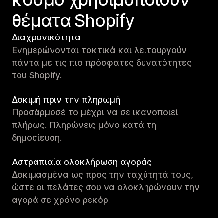
θέματα Shopify
Διαχρονικότητα
Ενημερώνονται τακτικά και λειτουργούν
πάντα με τις πιο πρόσφατες δυνατότητες
του Shopify.
Δοκιμή πριν την πληρωμή
Προσάρμοσέ το μέχρι να σε ικανοποιεί
πλήρως. Πληρώνεις μόνο κατά τη
δημοσίευση.
Αστραπιαία ολοκλήρωση αγοράς
Δοκιμασμένα ως προς την ταχύτητά τους,
ώστε οι πελάτες σου να ολοκληρώνουν την
αγορά σε χρόνο ρεκόρ.