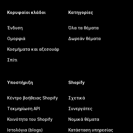
Κορυφαίοι κλάδοι
Κατηγορίες
Ένδυση
Όλα τα θέματα
Ομορφιά
Δωρεάν θέματα
Κοσμήματα και αξεσουάρ
Σπίτι
Υποστήριξη
Shopify
Κέντρο βοήθειας Shopify
Σχετικά
Τεκμηρίωση API
Συνεργάτες
Κοινότητα του Shopify
Νομικά θέματα
Ιστολόγια (blogs)
Κατάσταση υπηρεσίας