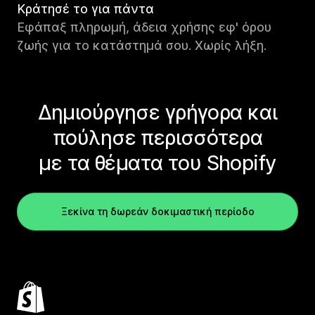
Κράτησέ το για πάντα
Εφάπαξ πληρωμή, άδεια χρήσης εφ' όρου
ζωής για το κατάστημά σου. Χωρίς λήξη.
Δημιούργησε γρήγορα και
πούλησε περισσότερα
με τα θέματα του Shopify
Ξεκίνα τη δωρεάν δοκιμαστική περίοδο