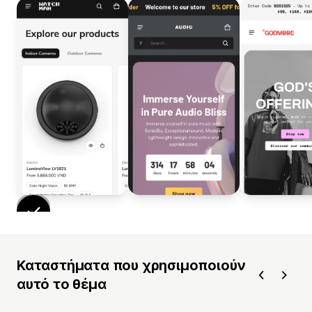
Καταστήματα που χρησιμοποιούν
αυτό το θέμα