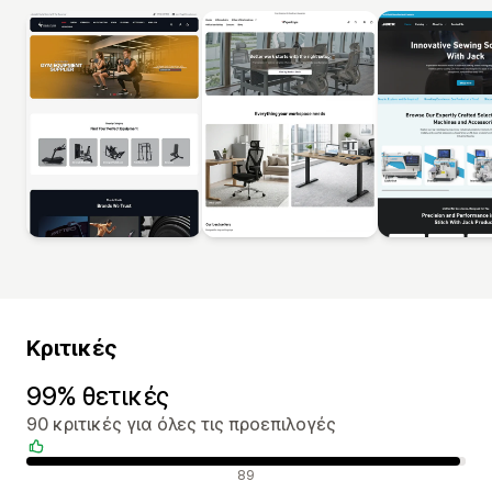
Κριτικές
99% θετικές
90 κριτικές για όλες τις προεπιλογές
Θετικές κριτικές
89