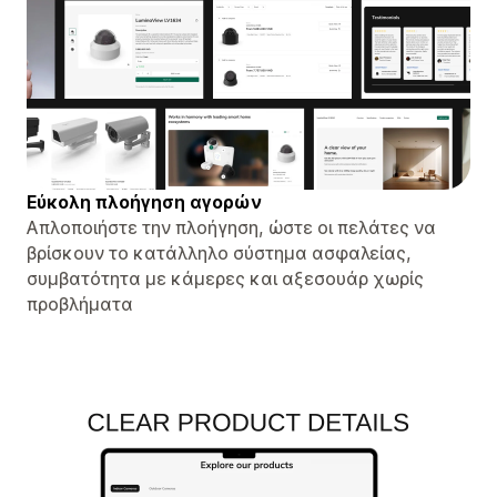
Εύκολη πλοήγηση αγορών
Απλοποιήστε την πλοήγηση, ώστε οι πελάτες να
βρίσκουν το κατάλληλο σύστημα ασφαλείας,
συμβατότητα με κάμερες και αξεσουάρ χωρίς
προβλήματα