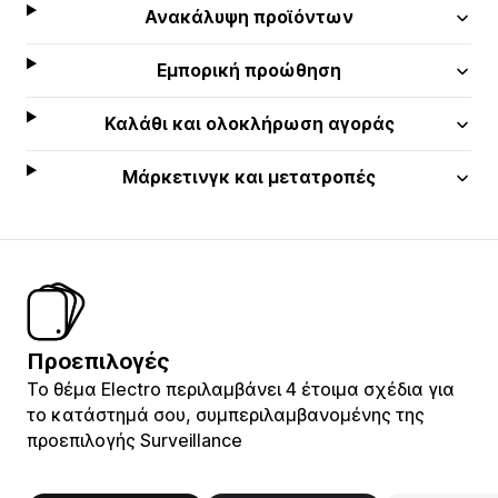
Ανακάλυψη προϊόντων
Εμπορική προώθηση
Καλάθι και ολοκλήρωση αγοράς
Μάρκετινγκ και μετατροπές
Προεπιλογές
Το θέμα Electro περιλαμβάνει 4 έτοιμα σχέδια για
το κατάστημά σου, συμπεριλαμβανομένης της
προεπιλογής Surveillance