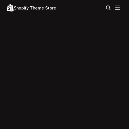
Shopify Theme Store