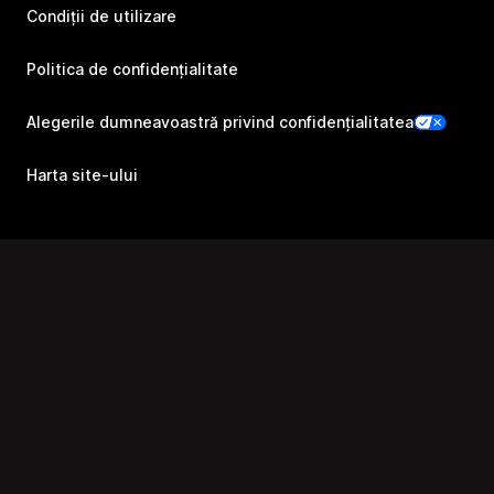
Condiții de utilizare
Politica de confidențialitate
Alegerile dumneavoastră privind confidențialitatea
Harta site-ului