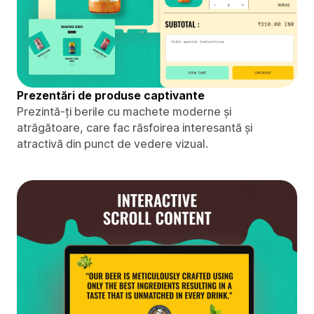
Prezentări de produse captivante
Prezintă-ți berile cu machete moderne și
atrăgătoare, care fac răsfoirea interesantă și
atractivă din punct de vedere vizual.