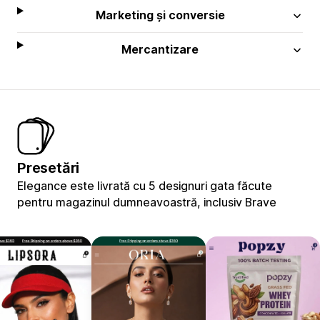
Marketing și conversie
Mercantizare
Presetări
Elegance este livrată cu 5 designuri gata făcute
pentru magazinul dumneavoastră, inclusiv Brave