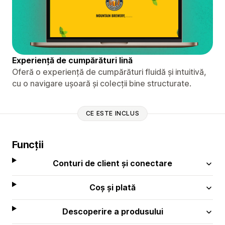
Experiență de cumpărături lină
Oferă o experiență de cumpărături fluidă și intuitivă,
cu o navigare ușoară și colecții bine structurate.
CE ESTE INCLUS
Funcții
Conturi de client și conectare
Coș și plată
Descoperire a produsului