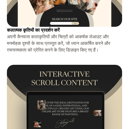
कलात्मक कृतियों का प्रदर्शन करें
अपनी कैनवास कलाकृतियों और चित्रों को आकर्षक लेआउट और
मनमोहक दृश्यों के साथ प्रस्तुत करें, जो ध्यान आकर्षित करने और
रचनात्मकता को प्रेरित करने के लिए डिज़ाइन किए गए हैं।