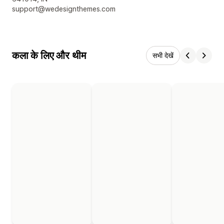
support@wedesignthemes.com
कला के लिए और थीम
सभी देखें