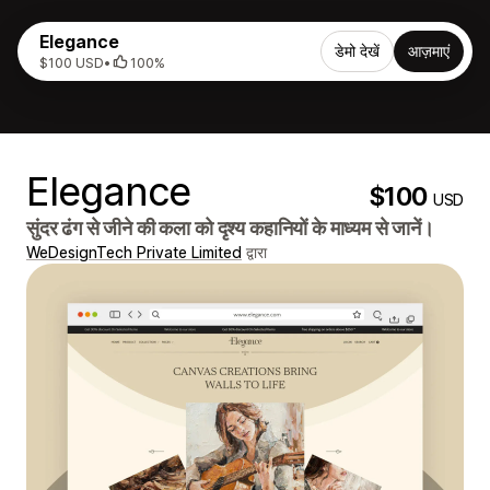
Elegance
डेमो देखें
आज़माएं
$100 USD
•
100%
Elegance
$100
USD
सुंदर ढंग से जीने की कला को दृश्य कहानियों के माध्यम से जानें।
WeDesignTech Private Limited
द्वारा