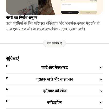
गैलरी का निर्बाध अनुभव
कला प्रेमियों के लिए परिष्कृत नेविगेशन और आकर्षक उत्पाद प्रदर्शन के
साथ एक सहज और आकर्षक ब्राउज़िंग अनुभव प्रदान करें।
क्या शामिल है
सुविधाएं
कार्ट और चेकआउट
ग्राहक खाते और साइन-इन
प्रोडक्ट की खोज
मर्चेंडाइज़िंग