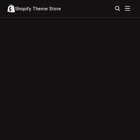
Shopify Theme Store