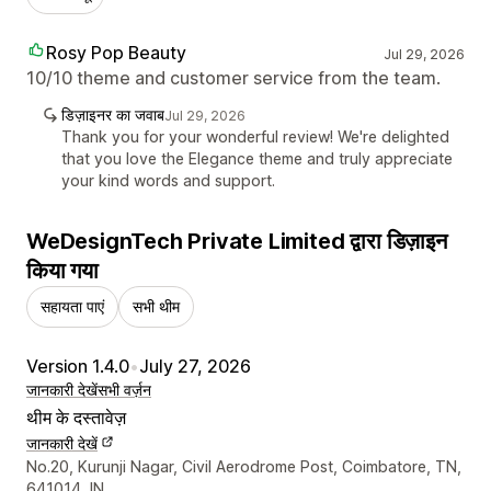
Rosy Pop Beauty
Jul 29, 2026
10/10 theme and customer service from the team.
डिज़ाइनर का जवाब
Jul 29, 2026
Thank you for your wonderful review! We're delighted
that you love the Elegance theme and truly appreciate
your kind words and support.
WeDesignTech Private Limited द्वारा डिज़ाइन
किया गया
सहायता पाएं
सभी थीम
Version 1.4.0
•
July 27, 2026
जानकारी देखें
सभी वर्ज़न
थीम के दस्तावेज़
जानकारी देखें
डिज़ाइनर के संपर्क की जानकारी
No.20, Kurunji Nagar, Civil Aerodrome Post, Coimbatore, TN,
641014, IN