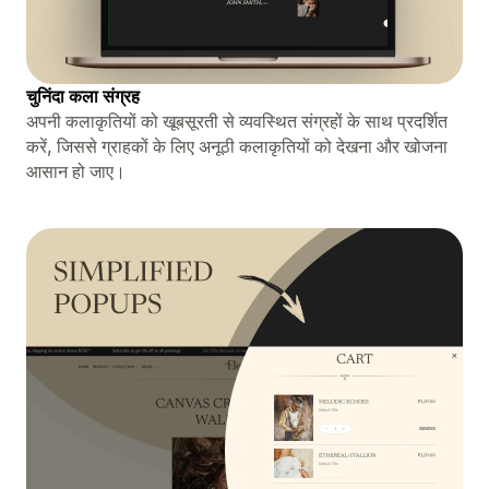
चुनिंदा कला संग्रह
अपनी कलाकृतियों को खूबसूरती से व्यवस्थित संग्रहों के साथ प्रदर्शित
करें, जिससे ग्राहकों के लिए अनूठी कलाकृतियों को देखना और खोजना
आसान हो जाए।