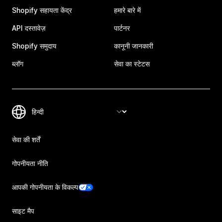
Shopify सहायता केंद्र
हमारे बारे में
API दस्तावेज़
पार्टनर
Shopify समुदाय
कानूनी जानकारी
ब्लॉग
सेवा का स्टेटस
सेवा की शर्तें
गोपनीयता नीति
आपकी गोपनीयता के विकल्प
साइट मैप