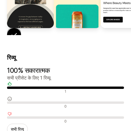
रिव्यू
100% सकारात्मक
सभी प्रीसेट के लिए 1 रिव्यू
सकारात्मक रिव्यू
1
न्यूट्रल रिव्यू
0
नकारात्मक रिव्यू
0
सभी रिव्यू