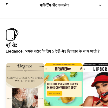
मार्केटिंग और कन्वर्ज़न
प्रीसेट
Elegance, आपके स्टोर के लिए 5 रेडी-मेड डिज़ाइन के साथ आती है