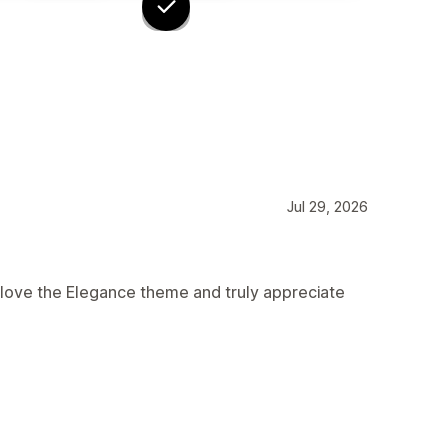
Jul 29, 2026
 love the Elegance theme and truly appreciate