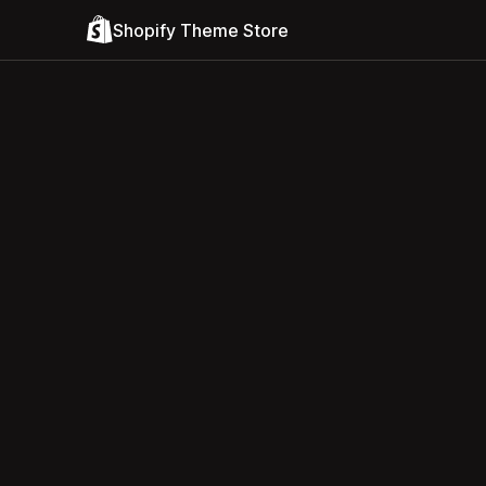
Shopify Theme Store