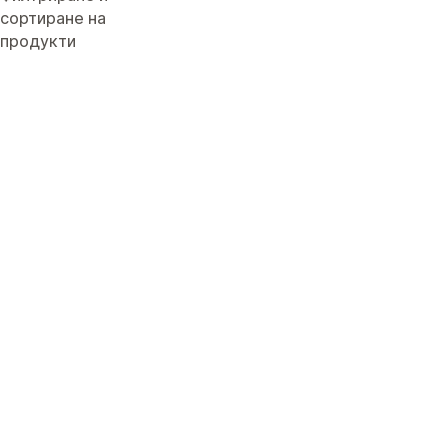
сортиране на
продукти