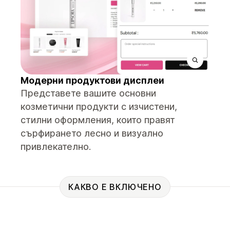
Модерни продуктови дисплеи
Представете вашите основни
козметични продукти с изчистени,
стилни оформления, които правят
сърфирането лесно и визуално
привлекателно.
КАКВО Е ВКЛЮЧЕНО