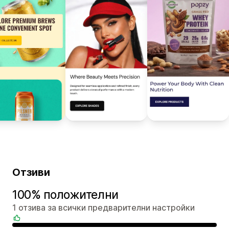
Отзиви
100% положителни
1 отзива за всички предварителни настройки