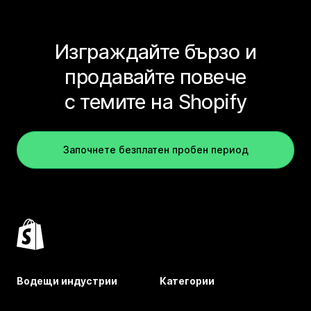
Изграждайте бързо и
продавайте повече
с темите на Shopify
Започнете безплатен пробен период
Водещи индустрии
Категории