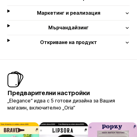
Маркетинг и реализация
Мърчандайзинг
Откриване на продукт
Предварителни настройки
„Elegance“ идва с 5 готови дизайна за Вашия
магазин, включително „Oria“