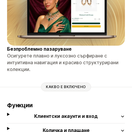
Безпроблемно пазаруване
Осигурете плавно и луксозно сърфиране с
интуитивна навигация и красиво структурирани
колекции.
КАКВО Е ВКЛЮЧЕНО
Функции
Клиентски акаунти и вход
Количка и плащане