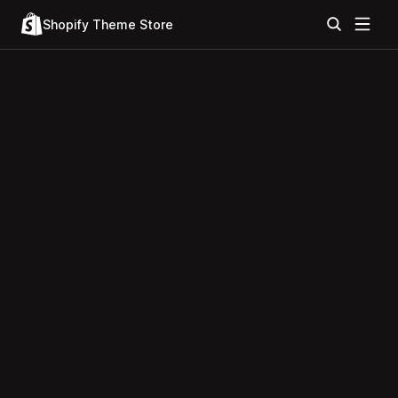
Shopify Theme Store