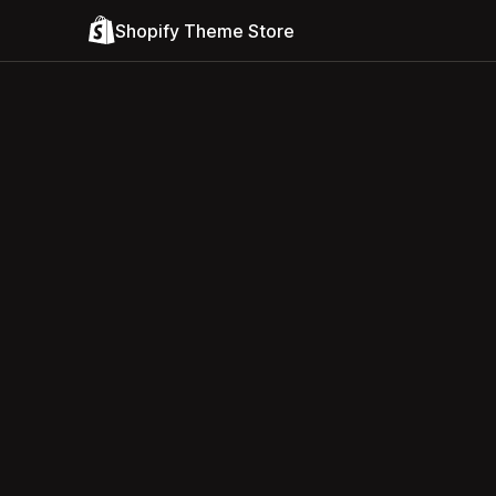
Shopify Theme Store