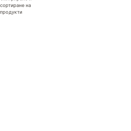
сортиране на
продукти