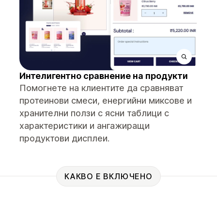
Интелигентно сравнение на продукти
Помогнете на клиентите да сравняват
протеинови смеси, енергийни миксове и
хранителни ползи с ясни таблици с
характеристики и ангажиращи
продуктови дисплеи.
КАКВО Е ВКЛЮЧЕНО