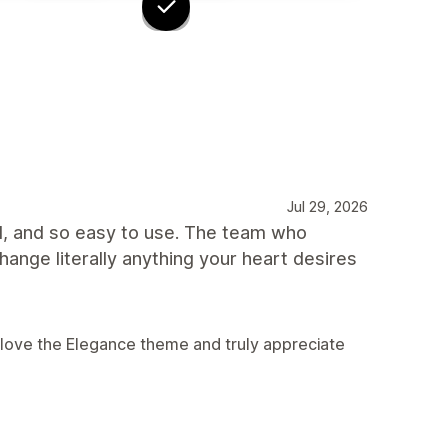
Jul 29, 2026
ed, and so easy to use. The team who
change literally anything your heart desires
 love the Elegance theme and truly appreciate