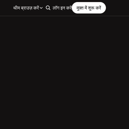
थीम ब्राउज़ करें
लॉग इन करें
मुफ़्त में शुरू करें