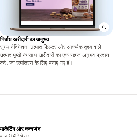
निर्बाध खरीदारी का अनुभव
सुगम नेविगेशन, उत्पाद फ़िल्टर और आकर्षक दृश्य वाले
उत्पाद पृष्ठों के साथ खरीदारी का एक सहज अनुभव प्रदान
करें, जो रूपांतरण के लिए बनाए गए हैं।
मार्केटिंग और कन्वर्ज़न
हाल ही में देखे गए