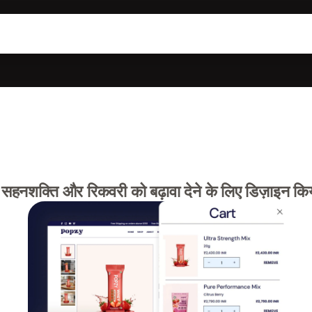
हनशक्ति और रिकवरी को बढ़ावा देने के लिए डिज़ाइन कि