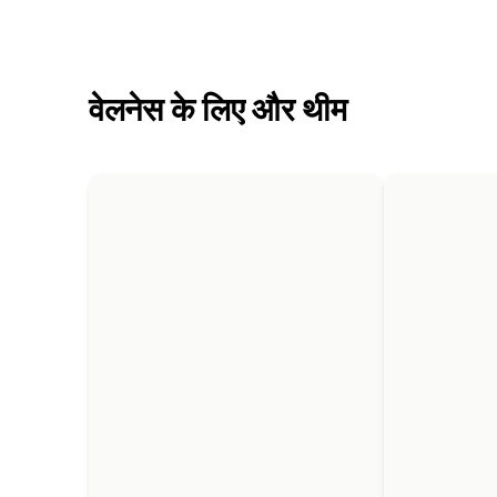
वेलनेस के लिए और थीम