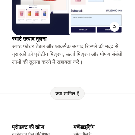
स्मार्ट उत्पाद तुलना
स्पष्ट फीचर टेबल और आकर्षक उत्पाद डिस्प्ले की मदद से
ग्राहकों को प्रोटीन मिश्रण, ऊर्जा मिश्रण और पोषण संबंधी
लाभों की तुलना करने में सहायता करें।
क्या शामिल है
प्रोडक्ट की खोज
मर्चेंडाइज़िंग
कलेक्शन पेज नेविगेशन
इमेज गैलरी