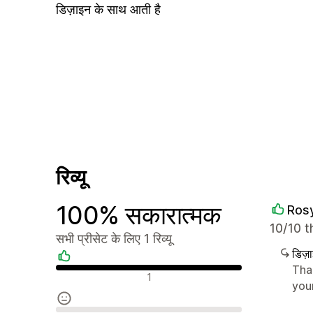
डिज़ाइन के साथ आती है
रिव्यू
100% सकारात्मक
Ros
10/10 
सभी प्रीसेट के लिए 1 रिव्यू
डिज़
Tha
सकारात्मक रिव्यू
1
you