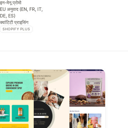
इन-मेनू प्रोमो
EU अनुवाद (EN, FR, IT,
DE, ES)
क्वांटिटी प्राइसिंग
SHOPIFY PLUS