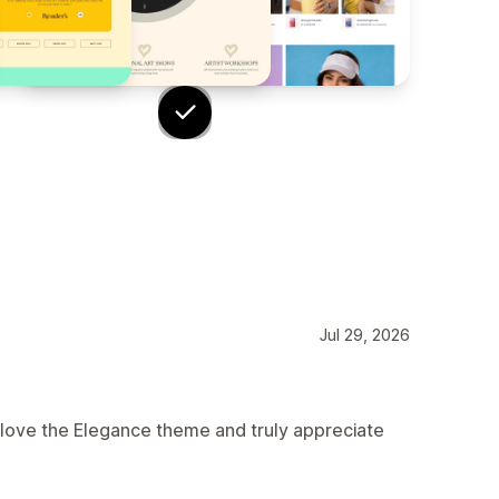
Jul 29, 2026
 love the Elegance theme and truly appreciate