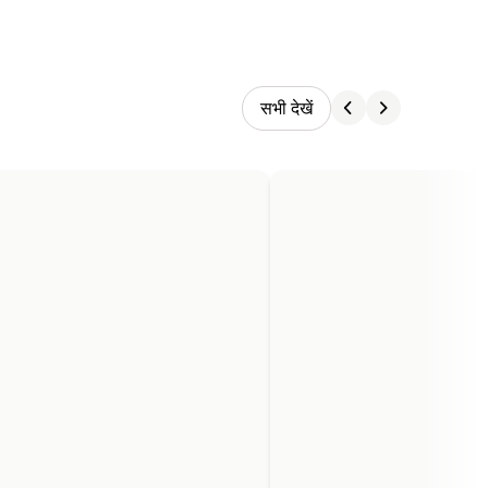
सभी देखें