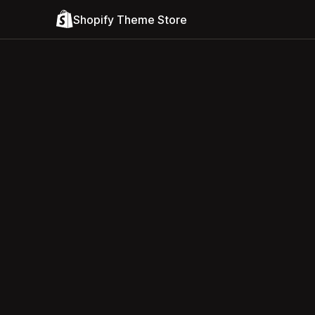
Shopify Theme Store