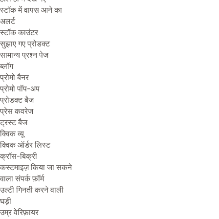
स्टॉक में वापस आने का
अलर्ट
स्टॉक काउंटर
सुझाए गए प्रोडक्ट
सामान्य प्रश्न पेज
ब्लॉग
प्रोमो बैनर
प्रोमो पॉप-अप
प्रोडक्ट बैज
प्रेस कवरेज
ट्रस्ट बैज
क्विक व्यू
क्विक ऑर्डर लिस्ट
क्रॉस-बिक्री
कस्टमाइज़ किया जा सकने
वाला संपर्क फ़ॉर्म
उल्टी गिनती करने वाली
घड़ी
उम्र वेरिफ़ायर