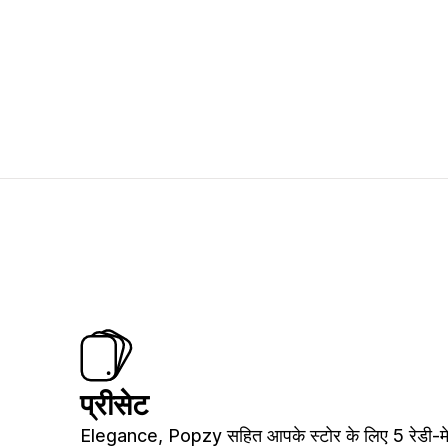
प्रीसेट
Elegance, Popzy सहित आपके स्टोर के लिए 5 रेडी-म