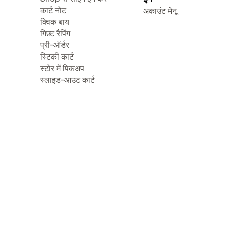
कार्ट नोट
अकाउंट मेनू
क्विक बाय
गिफ़्ट रैपिंग
प्री-ऑर्डर
स्टिकी कार्ट
स्टोर में पिकअप
स्लाइड-आउट कार्ट