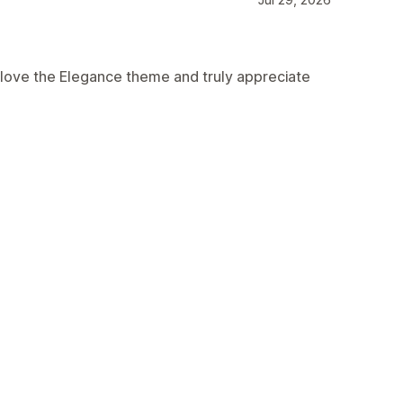
 love the Elegance theme and truly appreciate