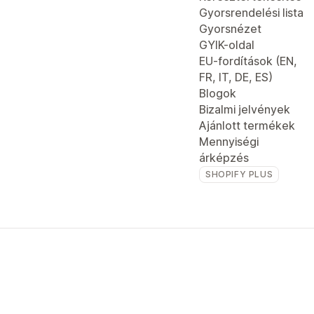
Gyorsrendelési lista
Gyorsnézet
GYIK-oldal
EU-fordítások (EN,
FR, IT, DE, ES)
Blogok
Bizalmi jelvények
Ajánlott termékek
Mennyiségi
árképzés
SHOPIFY PLUS