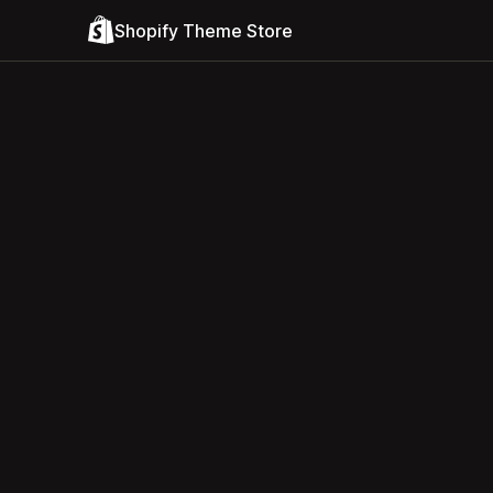
Shopify Theme Store