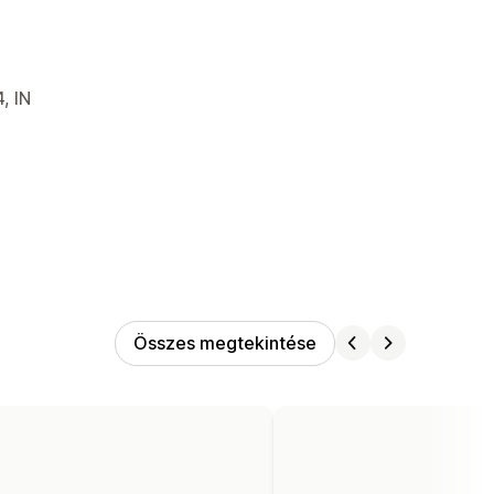
, IN
Összes megtekintése