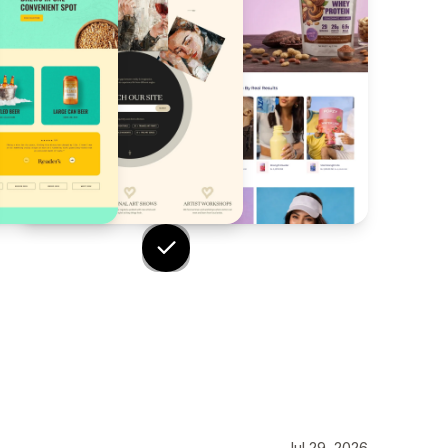
Jul 29, 2026