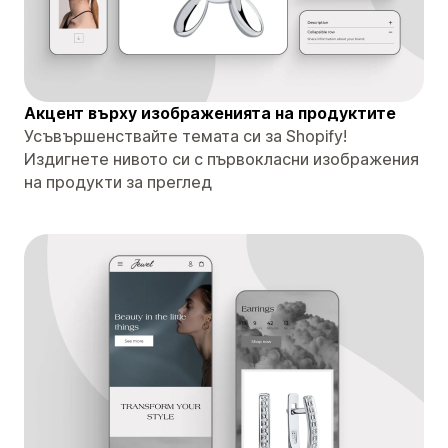
Акцент върху изображенията на продуктите
Усъвършенствайте темата си за Shopify!
Издигнете нивото си с първокласни изображения
на продукти за преглед