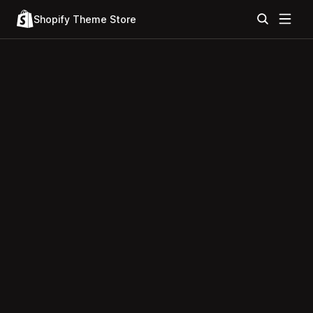
Shopify Theme Store