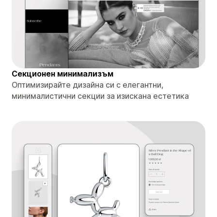
Секционен минимализъм
Оптимизирайте дизайна си с елегантни,
минималистични секции за изискана естетика