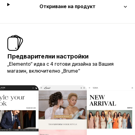
Откриване на продукт
Предварителни настройки
„Elemento“ идва с 4 готови дизайна за Вашия
магазин, включително „Brume“