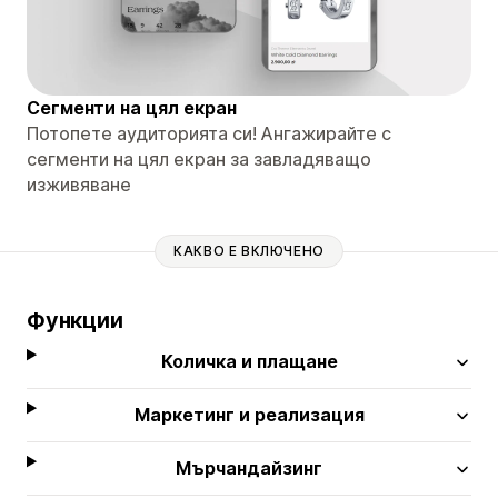
Сегменти на цял екран
Потопете аудиторията си! Ангажирайте с
сегменти на цял екран за завладяващо
изживяване
КАКВО Е ВКЛЮЧЕНО
Функции
Количка и плащане
Маркетинг и реализация
Мърчандайзинг