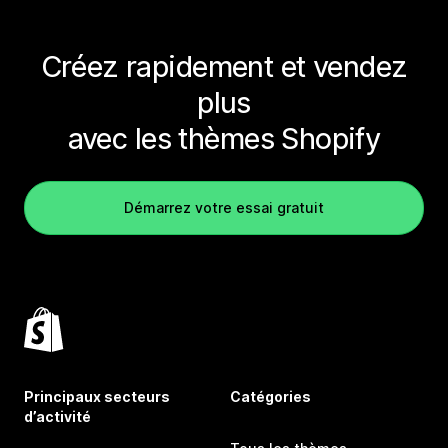
Créez rapidement et vendez
plus
avec les thèmes Shopify
Démarrez votre essai gratuit
Principaux secteurs
Catégories
d’activité