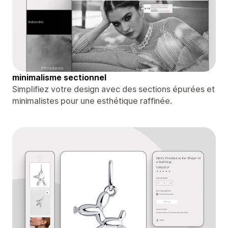
minimalisme sectionnel
Simplifiez votre design avec des sections épurées et
minimalistes pour une esthétique raffinée.