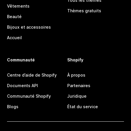
Tous les thèmes
Vêtements
Thèmes gratuits
Beauté
Bijoux et accessoires
Accueil
Communauté
Shopify
Centre d’aide de Shopify
À propos
Documents API
Partenaires
Communauté Shopify
Juridique
Blogs
État du service