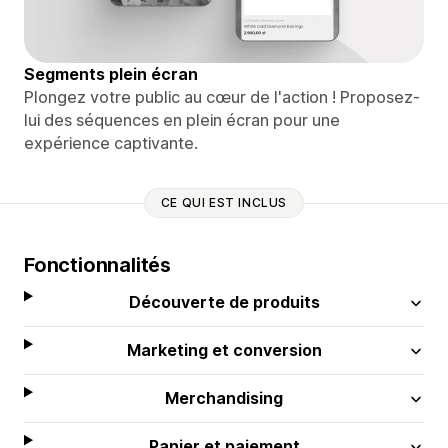
Segments plein écran
Plongez votre public au cœur de l'action ! Proposez-
lui des séquences en plein écran pour une
expérience captivante.
CE QUI EST INCLUS
Fonctionnalités
Découverte de produits
Marketing et conversion
Merchandising
Panier et paiement