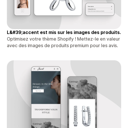
L&#39;accent est mis sur les images des produits.
Optimisez votre thème Shopify ! Mettez-le en valeur
avec des images de produits premium pour les avis.