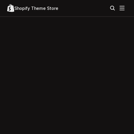
Shopify Theme Store