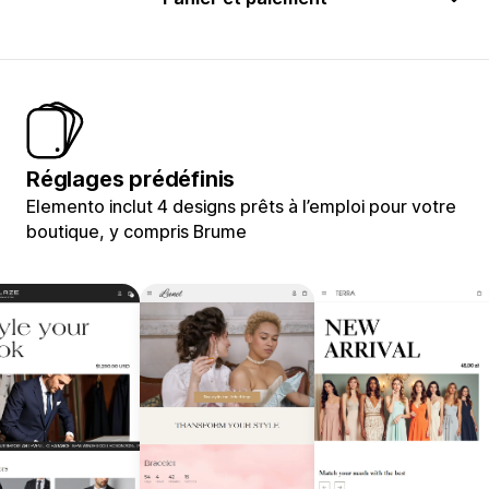
Réglages prédéfinis
Elemento inclut 4 designs prêts à l’emploi pour votre
boutique, y compris Brume