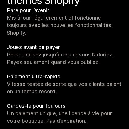
thèmes Shopify
Paré pour l’avenir
Mis à jour régulièrement et fonctionne
toujours avec les nouvelles fonctionnalités
Shopify.
Jouez avant de payer
Personnalisez jusqu’à ce que vous l’adoriez.
Payez seulement quand vous publiez.
Paiement ultra-rapide
Vitesse testée de sorte que vos clients paient
en un temps record.
Gardez-le pour toujours
Un paiement unique, une licence à vie pour
votre boutique. Pas d’expiration.