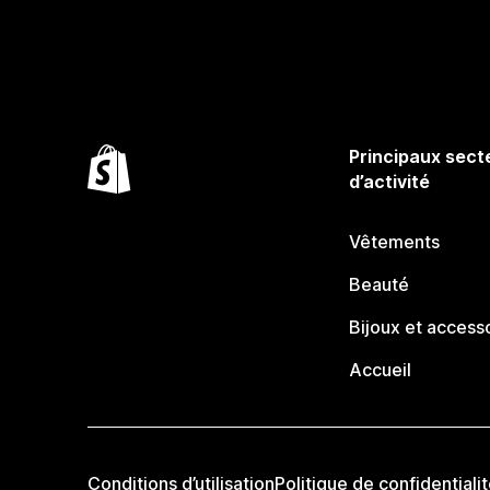
Principaux sect
d’activité
Vêtements
Beauté
Bijoux et access
Accueil
Conditions d’utilisation
Politique de confidentiali