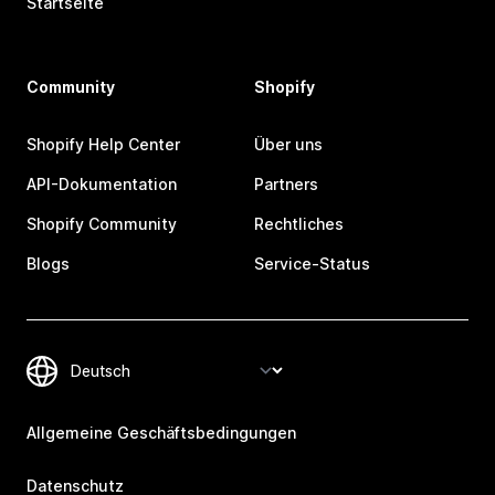
Startseite
Community
Shopify
Shopify Help Center
Über uns
API-Dokumentation
Partners
Shopify Community
Rechtliches
Blogs
Service-Status
Allgemeine Geschäftsbedingungen
Datenschutz