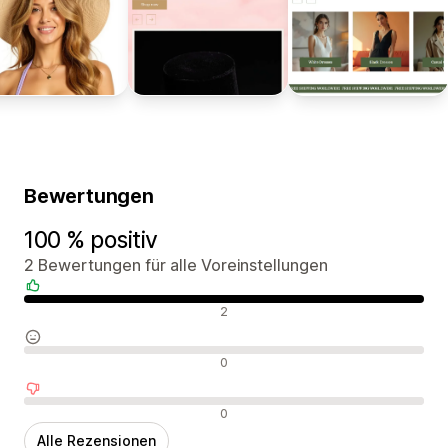
Bewertungen
100 % positiv
2 Bewertungen für alle Voreinstellungen
Positive Bewertungen
2
Neutrale Bewertungen
0
Negative Bewertungen
0
Alle Rezensionen