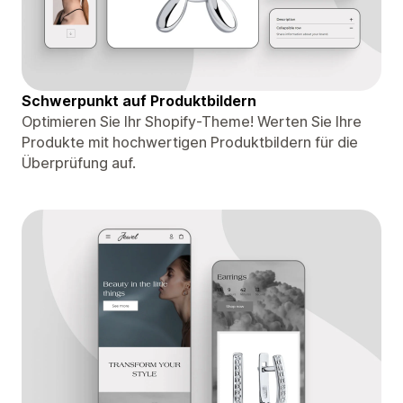
Schwerpunkt auf Produktbildern
Optimieren Sie Ihr Shopify-Theme! Werten Sie Ihre
Produkte mit hochwertigen Produktbildern für die
Überprüfung auf.