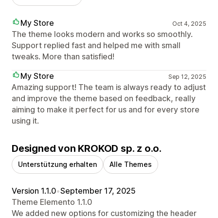
My Store
Oct 4, 2025
The theme looks modern and works so smoothly.
Support replied fast and helped me with small
tweaks. More than satisfied!
My Store
Sep 12, 2025
Amazing support! The team is always ready to adjust
and improve the theme based on feedback, really
aiming to make it perfect for us and for every store
using it.
Designed von KROKOD sp. z o.o.
Unterstützung erhalten
Alle Themes
Version 1.1.0
•
September 17, 2025
Theme Elemento 1.1.0
We added new options for customizing the header