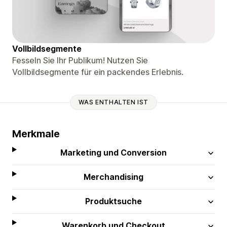
Vollbildsegmente
Fesseln Sie Ihr Publikum! Nutzen Sie
Vollbildsegmente für ein packendes Erlebnis.
WAS ENTHALTEN IST
Merkmale
Marketing und Conversion
Merchandising
Produktsuche
Warenkorb und Checkout