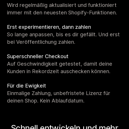
Wird regelmäßig aktualisiert und funktioniert
immer mit den neuesten Shopify-Funktionen.
Erst experimentieren, dann zahlen
So lange anpassen, bis es dir gefällt. Und erst
bei Veröffentlichung zahlen.
Superschneller Checkout
Auf Geschwindigkeit getestet, damit deine
Kunden in Rekordzeit auschecken können.
Für die Ewigkeit
Einmalige Zahlung, unbefristete Lizenz für
deinen Shop. Kein Ablaufdatum.
Schnell entwickeln und mehr