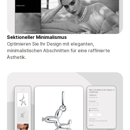
Sektioneller Minimalismus
Optimieren Sie Ihr Design mit eleganten,
minimalistischen Abschnitten für eine raffinierte
Ästhetik.