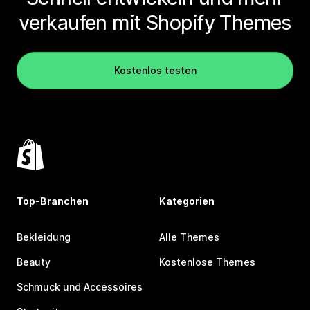
verkaufen mit Shopify Themes
Kostenlos testen
Top-Branchen
Kategorien
Bekleidung
Alle Themes
Beauty
Kostenlose Themes
Schmuck und Accessoires