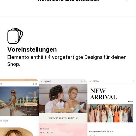
Voreinstellungen
Elemento enthält 4 vorgefertigte Designs für deinen
Shop.