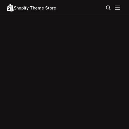
Shopify Theme Store