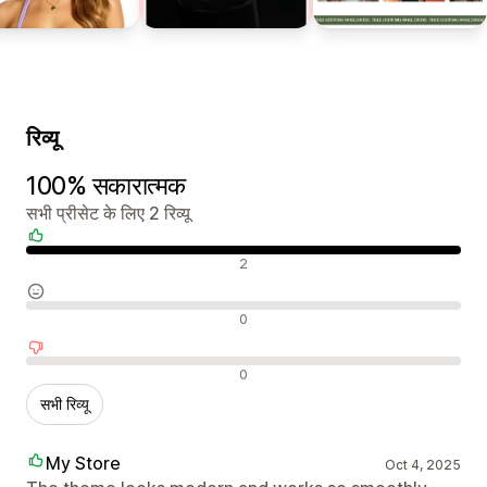
रिव्यू
100% सकारात्मक
सभी प्रीसेट के लिए 2 रिव्यू
सकारात्मक रिव्यू
2
न्यूट्रल रिव्यू
0
नकारात्मक रिव्यू
0
सभी रिव्यू
My Store
Oct 4, 2025