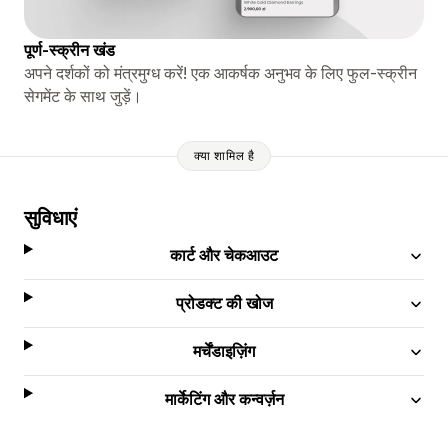
पूर्ण-स्क्रीन खंड
अपने दर्शकों को मंत्रमुग्ध करें! एक आकर्षक अनुभव के लिए फुल-स्क्रीन
सेगमेंट के साथ जुड़ें।
क्या शामिल है
सुविधाएं
कार्ट और चेकआउट
प्रोडक्ट की खोज
मर्चेंडाइज़िंग
मार्केटिंग और कन्वर्ज़न