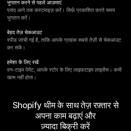
भुगतान करने से पहले आज़माएं
पसंद आने तक कस्टमाइज़ करें। सिर्फ़ प्रकाशित करते समय
भुगतान करें।
बेहद तेज़ चेकआउट
स्पीड जांची गई है, ताकि आपके ग्राहक सबसे तेज़ी से चेकआउट
कर सकें।
हमेशा के लिए रखें
वन-टाइम पेमेंट, आपके स्टोर के लिए लाइफ़टाइम लाइसेंस। कभी
खत्म नहीं होता।
Shopify थीम के साथ तेज़ रफ़्तार से
अपना काम बढ़ाएं और
ज़्यादा बिक्री करें