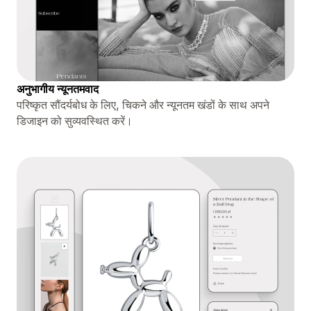
अनुभागीय न्यूनतमवाद
परिष्कृत सौंदर्यबोध के लिए, चिकने और न्यूनतम खंडों के साथ अपने
डिजाइन को सुव्यवस्थित करें।