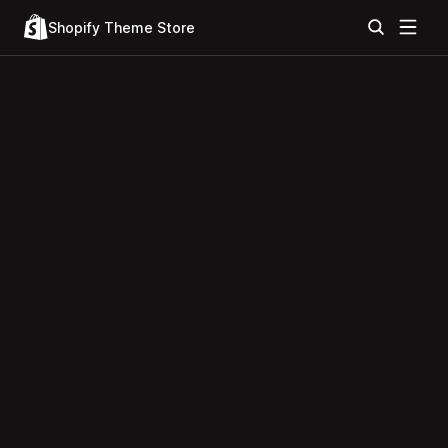
Shopify Theme Store