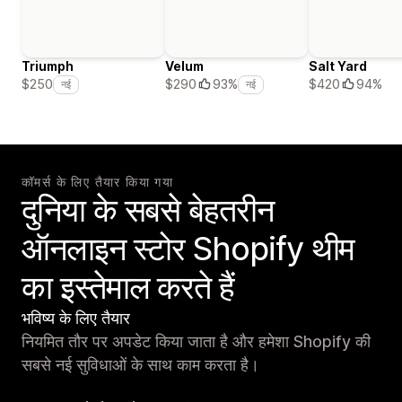
Triumph
Velum
Salt Yard
$420
94%
$250
$290
93%
नई
नई
कॉमर्स के लिए तैयार किया गया
दुनिया के सबसे बेहतरीन
ऑनलाइन स्टोर Shopify थीम
का इस्तेमाल करते हैं
भविष्य के लिए तैयार
नियमित तौर पर अपडेट किया जाता है और हमेशा Shopify की
सबसे नई सुविधाओं के साथ काम करता है।