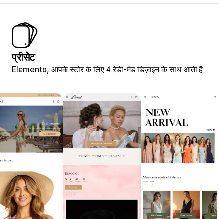
प्रीसेट
Elemento, आपके स्टोर के लिए 4 रेडी-मेड डिज़ाइन के साथ आती है