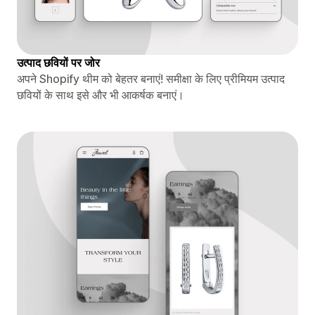
उत्पाद छवियों पर जोर
अपने Shopify थीम को बेहतर बनाएं! समीक्षा के लिए प्रीमियम उत्पाद
छवियों के साथ इसे और भी आकर्षक बनाएं।