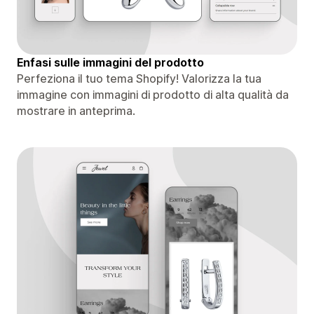
Enfasi sulle immagini del prodotto
Perfeziona il tuo tema Shopify! Valorizza la tua
immagine con immagini di prodotto di alta qualità da
mostrare in anteprima.