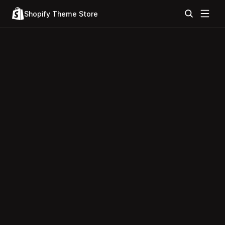
Shopify Theme Store