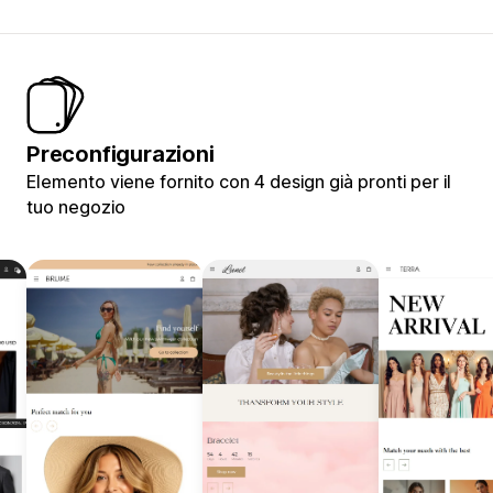
Preconfigurazioni
Elemento viene fornito con 4 design già pronti per il
tuo negozio