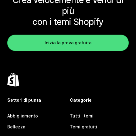
più
con i temi Shopify
Inizia la prova gratuita
Settori di punta
Categorie
Abbigliamento
Tutti i temi
Bellezza
Temi gratuiti