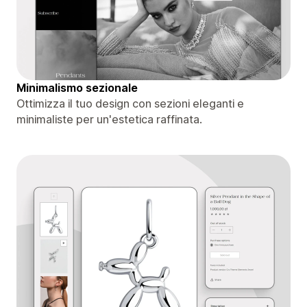
Minimalismo sezionale
Ottimizza il tuo design con sezioni eleganti e
minimaliste per un'estetica raffinata.