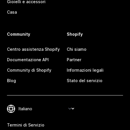
Gioielli e accessori
Casa
Community
Shopify
Centro assistenza Shopify
Chi siamo
Documentazione API
Partner
Community di Shopify
Informazioni legali
Blog
Stato del servizio
Termini di Servizio