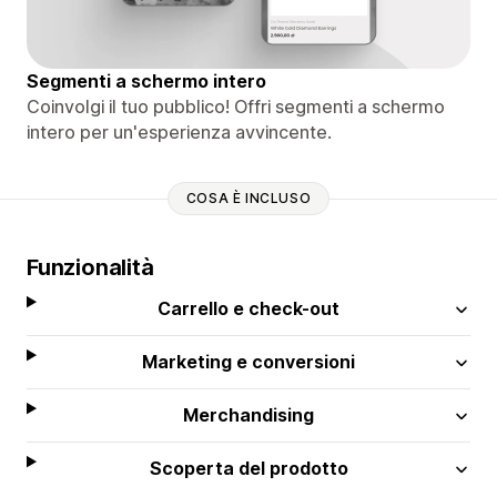
Segmenti a schermo intero
Coinvolgi il tuo pubblico! Offri segmenti a schermo
intero per un'esperienza avvincente.
COSA È INCLUSO
Funzionalità
Carrello e check-out
Marketing e conversioni
Merchandising
Scoperta del prodotto