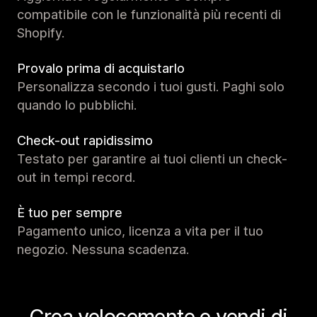
compatibile con le funzionalità più recenti di
Shopify.
Provalo prima di acquistarlo
Personalizza secondo i tuoi gusti. Paghi solo
quando lo pubblichi.
Check-out rapidissimo
Testato per garantire ai tuoi clienti un check-
out in tempi record.
È tuo per sempre
Pagamento unico, licenza a vita per il tuo
negozio. Nessuna scadenza.
Crea velocemente e vendi di