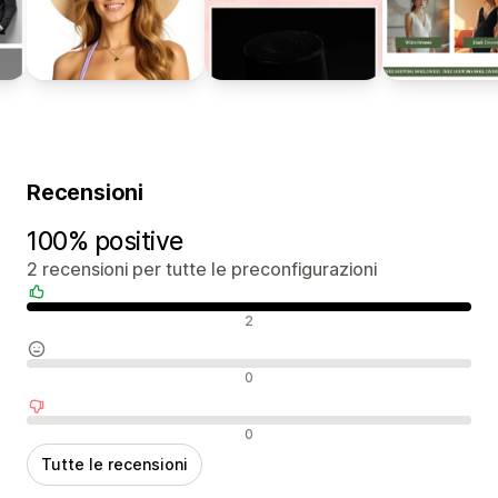
Recensioni
100% positive
2 recensioni per tutte le preconfigurazioni
Recensioni positive
2
Recensioni neutrali
0
Recensioni negative
0
Tutte le recensioni