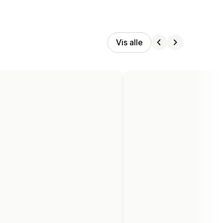
Vis alle