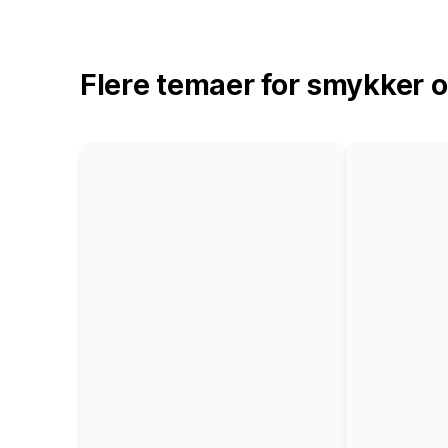
Flere temaer for smykker o