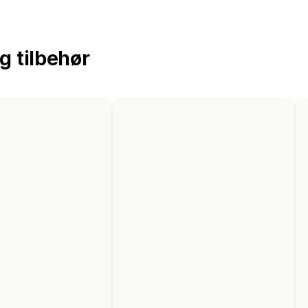
g tilbehør