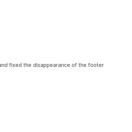
nd fixed the disappearance of the footer