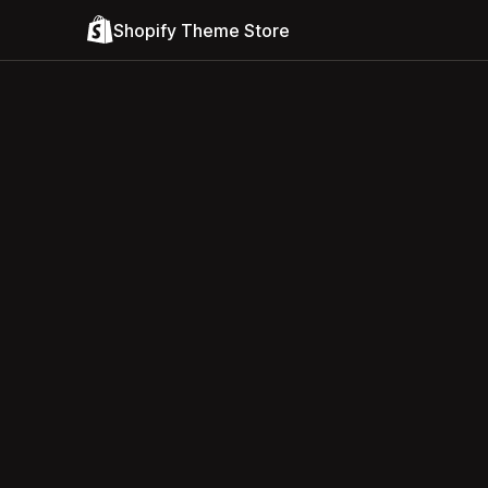
Shopify Theme Store