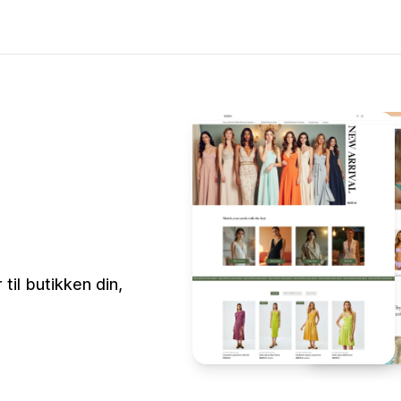
til butikken din,