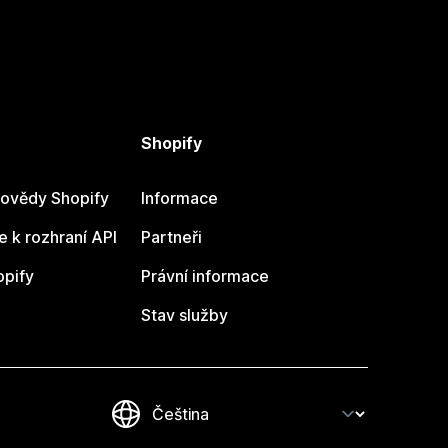
Shopify
ovědy Shopify
Informace
 k rozhraní API
Partneři
opify
Právní informace
Stav služby