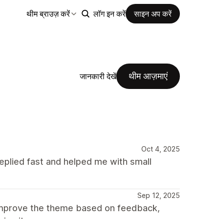
थीम ब्राउज़ करें
लॉग इन करें
साइन अप करें
थीम आज़माएं
जानकारी देखें
Oct 4, 2025
plied fast and helped me with small
Sep 12, 2025
improve the theme based on feedback,