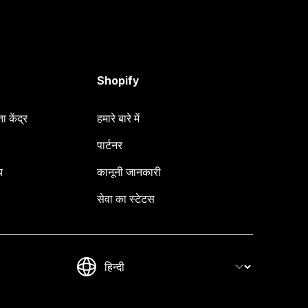
Shopify
 केंद्र
हमारे बारे में
पार्टनर
य
कानूनी जानकारी
सेवा का स्टेटस