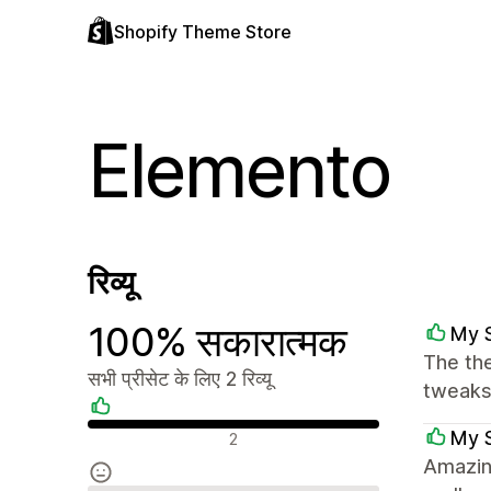
Shopify Theme Store
Elemento
रिव्यू
100% सकारात्मक
My 
The th
सभी प्रीसेट के लिए 2 रिव्यू
tweaks.
सकारात्मक रिव्यू
My 
2
Amazin