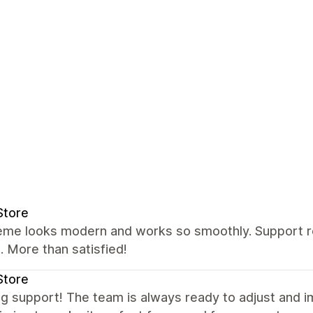
Store
eme looks modern and works so smoothly. Support re
 More than satisfied!
Store
g support! The team is always ready to adjust and 