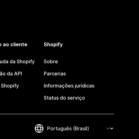
 ao cliente
Shopify
juda da Shopify
Sobre
o da API
Parcerias
Shopify
Informações jurídicas
Status do serviço