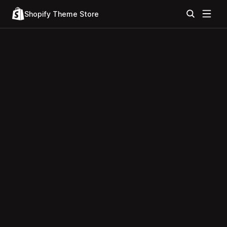
Shopify Theme Store