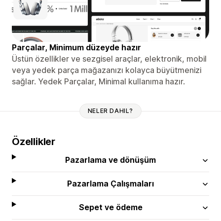
Parçalar, Minimum düzeyde hazır
Üstün özellikler ve sezgisel araçlar, elektronik, mobil
veya yedek parça mağazanızı kolayca büyütmenizi
sağlar. Yedek Parçalar, Minimal kullanıma hazır.
NELER DAHIL?
Özellikler
Pazarlama ve dönüşüm
Pazarlama Çalışmaları
Sepet ve ödeme