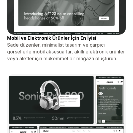
Mobil ve Elektronik Ürünler İçin En İyisi
Sade düzenler, minimalist tasarım ve çarpıcı
görsellerle mobil aksesuarlar, akıllı elektronik ürünler
veya aletler için mükemmel bir mağaza oluşturun.