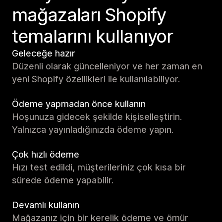
mağazaları Shopify
temalarını kullanıyor
Geleceğe hazır
Düzenli olarak güncelleniyor ve her zaman en
yeni Shopify özellikleri ile kullanılabiliyor.
Ödeme yapmadan önce kullanın
Hoşunuza gidecek şekilde kişiselleştirin.
Yalnızca yayınladığınızda ödeme yapın.
Çok hızlı ödeme
Hızı test edildi, müşterileriniz çok kısa bir
sürede ödeme yapabilir.
Devamlı kullanın
Mağazanız için bir kerelik ödeme ve ömür