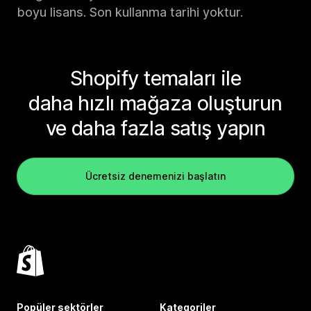
boyu lisans. Son kullanma tarihi yoktur.
Shopify temaları ile
daha hızlı mağaza oluşturun
ve daha fazla satış yapın
Ücretsiz denemenizi başlatın
Popüler sektörler
Kategoriler