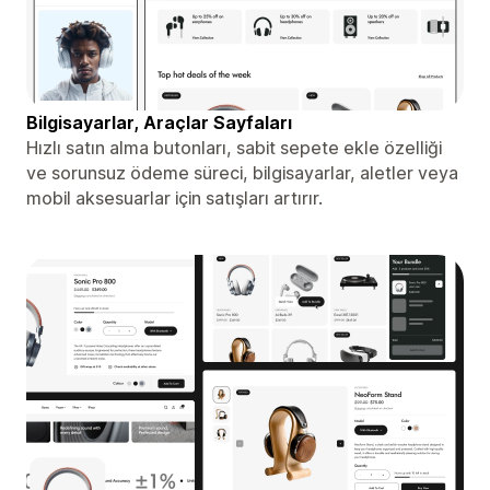
Bilgisayarlar, Araçlar Sayfaları
Hızlı satın alma butonları, sabit sepete ekle özelliği
ve sorunsuz ödeme süreci, bilgisayarlar, aletler veya
mobil aksesuarlar için satışları artırır.