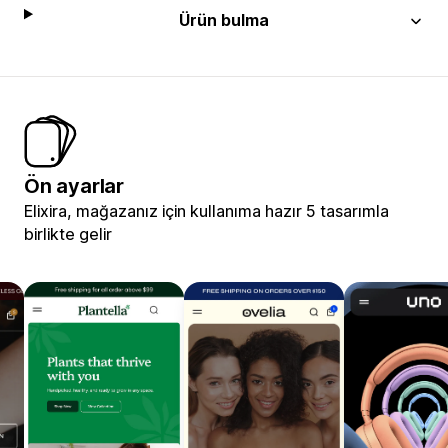
Ürün bulma
Ön ayarlar
Elixira, mağazanız için kullanıma hazır 5 tasarımla
birlikte gelir