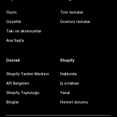
Giyim
Tüm temalar
Güzellik
Ücretsiz temalar
Takı ve aksesuarlar
Ana Sayfa
Destek
Shopify
Shopify Yardım Merkezi
Hakkında
API Belgeleri
İş ortakları
Shopify Topluluğu
Yasal
Bloglar
Hizmet durumu