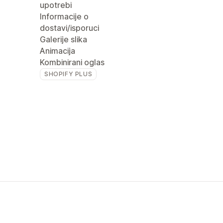
upotrebi
Informacije o
dostavi/isporuci
Galerije slika
Animacija
Kombinirani oglas
SHOPIFY PLUS