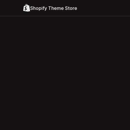
Shopify Theme Store