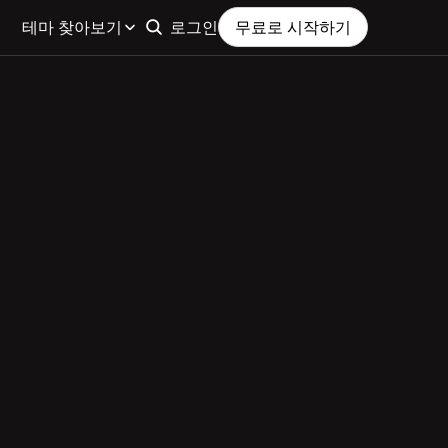
테마 찾아보기
로그인
무료로 시작하기