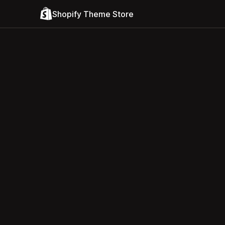
Shopify Theme Store