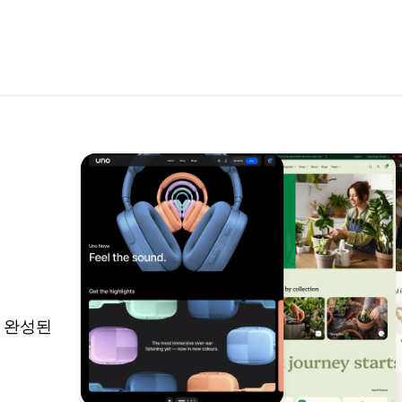
는 완성된