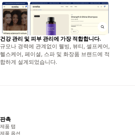
건강 관리 및 피부 관리에 가장 적합합니다.
규모나 경력에 관계없이 웰빙, 뷰티, 셀프케어,
헬스케어, 페이셜, 스파 및 화장품 브랜드에 적
합하게 설계되었습니다.
판촉
제품 탭
제품 옵션