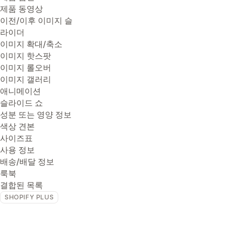
제품 동영상
이전/이후 이미지 슬
라이더
이미지 확대/축소
이미지 핫스팟
이미지 롤오버
이미지 갤러리
애니메이션
슬라이드 쇼
성분 또는 영양 정보
색상 견본
사이즈표
사용 정보
배송/배달 정보
룩북
결합된 목록
SHOPIFY PLUS