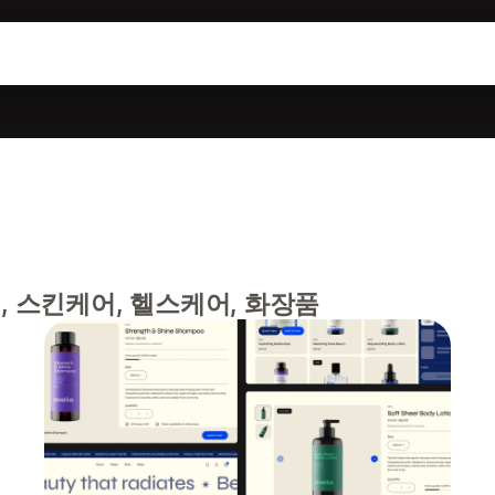
, 스킨케어, 헬스케어, 화장품