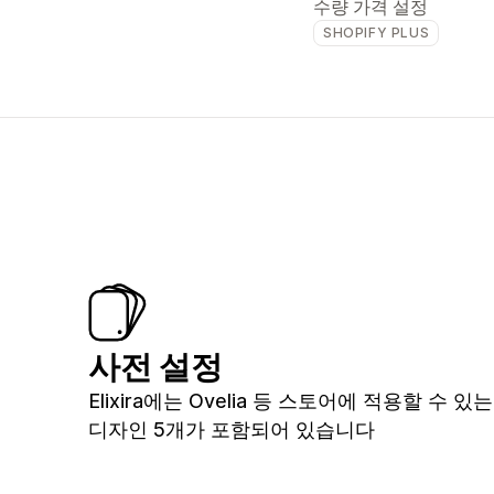
수량 가격 설정
SHOPIFY PLUS
사전 설정
Elixira에는 Ovelia 등 스토어에 적용할 수 있
디자인 5개가 포함되어 있습니다