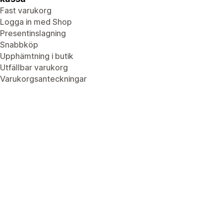
Fast varukorg
Logga in med Shop
Presentinslagning
Snabbköp
Upphämtning i butik
Utfällbar varukorg
Varukorgsanteckningar