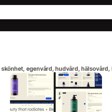
 skönhet, egenvård, hudvård, hälsovård,