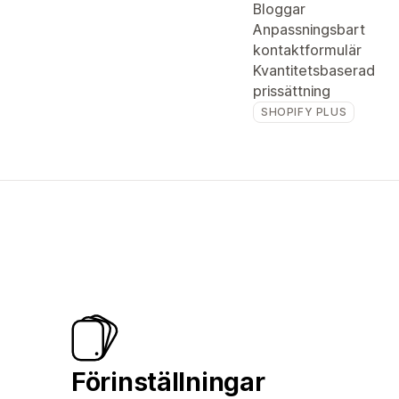
Bloggar
Anpassningsbart
kontaktformulär
Kvantitetsbaserad
prissättning
SHOPIFY PLUS
Förinställningar