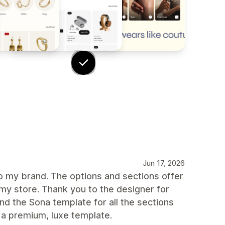
Jun 17, 2026
to my brand. The options and sections offer
my store. Thank you to the designer for
nd the Sona template for all the sections
r a premium, luxe template.