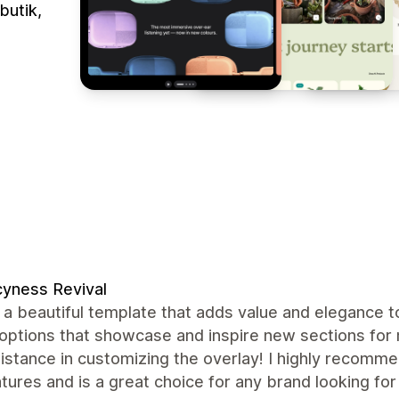
butik,
yness Revival
 a beautiful template that adds value and elegance 
 options that showcase and inspire new sections for 
istance in customizing the overlay! I highly recomme
tures and is a great choice for any brand looking fo