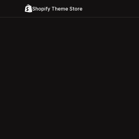
Shopify Theme Store