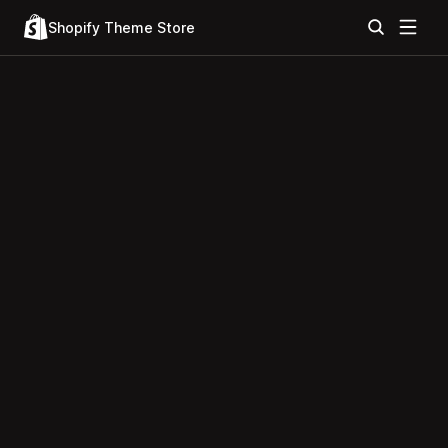
Shopify Theme Store