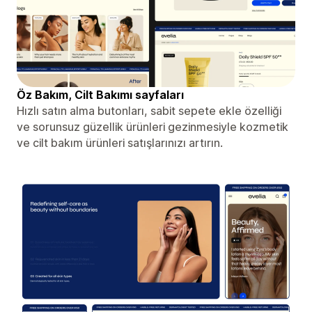
Öz Bakım, Cilt Bakımı sayfaları
Hızlı satın alma butonları, sabit sepete ekle özelliği
ve sorunsuz güzellik ürünleri gezinmesiyle kozmetik
ve cilt bakım ürünleri satışlarınızı artırın.