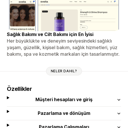
Sağlık Bakımı ve Cilt Bakımı için En İyisi
Her büyüklükte ve deneyim seviyesindeki sağlıklı
yaşam, güzellik, kişisel bakım, sağlık hizmetleri, yüz
bakımı, spa ve kozmetik markaları için tasarlanmıştır.
NELER DAHIL?
Özellikler
Müşteri hesapları ve giriş
Pazarlama ve dönüşüm
Pazarlama Çalışmaları