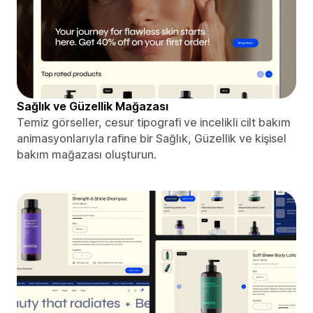
Sağlık ve Güzellik Mağazası
Temiz görseller, cesur tipografi ve incelikli cilt bakım
animasyonlarıyla rafine bir Sağlık, Güzellik ve kişisel
bakım mağazası oluşturun.