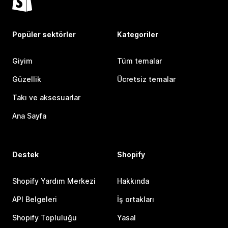
Popüler sektörler
Kategoriler
Giyim
Tüm temalar
Güzellik
Ücretsiz temalar
Takı ve aksesuarlar
Ana Sayfa
Destek
Shopify
Shopify Yardım Merkezi
Hakkında
API Belgeleri
İş ortakları
Shopify Topluluğu
Yasal