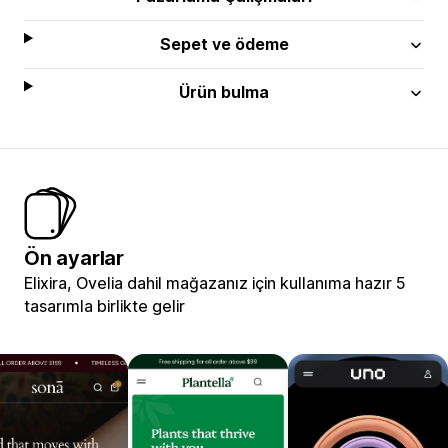
Sepet ve ödeme
Ürün bulma
Ön ayarlar
Elixira, Ovelia dahil mağazanız için kullanıma hazır 5
tasarımla birlikte gelir