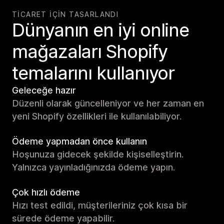
TICARET IÇIN TASARLANDI
Dünyanın en iyi online
mağazaları Shopify
temalarını kullanıyor
Geleceğe hazır
Düzenli olarak güncelleniyor ve her zaman en
yeni Shopify özellikleri ile kullanılabiliyor.
Ödeme yapmadan önce kullanın
Hoşunuza gidecek şekilde kişiselleştirin.
Yalnızca yayınladığınızda ödeme yapın.
Çok hızlı ödeme
Hızı test edildi, müşterileriniz çok kısa bir
sürede ödeme yapabilir.