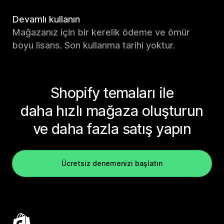
Devamlı kullanın
Mağazanız için bir kerelik ödeme ve ömür
boyu lisans. Son kullanma tarihi yoktur.
Shopify temaları ile
daha hızlı mağaza oluşturun
ve daha fazla satış yapın
Ücretsiz denemenizi başlatın