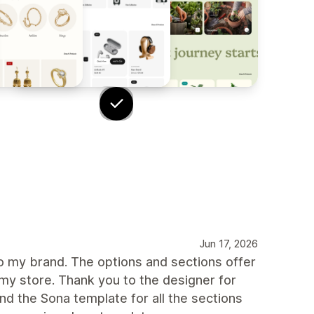
Jun 17, 2026
to my brand. The options and sections offer
my store. Thank you to the designer for
nd the Sona template for all the sections