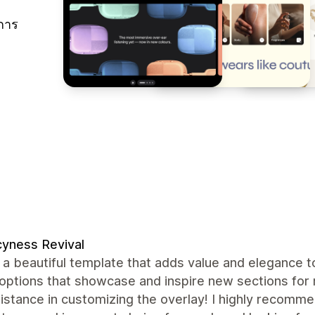
การ
yness Revival
 a beautiful template that adds value and elegance 
 options that showcase and inspire new sections for 
istance in customizing the overlay! I highly recomme