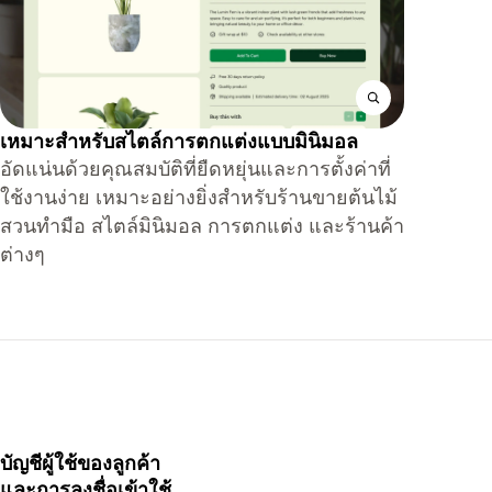
เหมาะสำหรับสไตล์การตกแต่งแบบมินิมอล
อัดแน่นด้วยคุณสมบัติที่ยืดหยุ่นและการตั้งค่าที่
ใช้งานง่าย เหมาะอย่างยิ่งสำหรับร้านขายต้นไม้
สวนทำมือ สไตล์มินิมอล การตกแต่ง และร้านค้า
ต่างๆ
บัญชีผู้ใช้ของลูกค้า
และการลงชื่อเข้าใช้