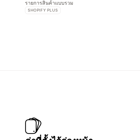
รายการสินค้าแบบรวม
SHOPIFY PLUS