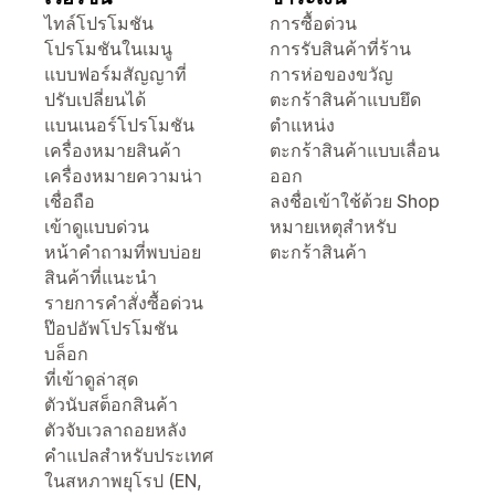
ไทล์โปรโมชัน
การซื้อด่วน
โปรโมชันในเมนู
การรับสินค้าที่ร้าน
แบบฟอร์มสัญญาที่
การห่อของขวัญ
ปรับเปลี่ยนได้
ตะกร้าสินค้าแบบยึด
แบนเนอร์โปรโมชัน
ตำแหน่ง
เครื่องหมายสินค้า
ตะกร้าสินค้าแบบเลื่อน
เครื่องหมายความน่า
ออก
เชื่อถือ
ลงชื่อเข้าใช้ด้วย Shop
เข้าดูแบบด่วน
หมายเหตุสำหรับ
หน้าคำถามที่พบบ่อย
ตะกร้าสินค้า
สินค้าที่แนะนำ
รายการคำสั่งซื้อด่วน
ป๊อปอัพโปรโมชัน
บล็อก
ที่เข้าดูล่าสุด
ตัวนับสต็อกสินค้า
ตัวจับเวลาถอยหลัง
คำแปลสำหรับประเทศ
ในสหภาพยุโรป (EN,