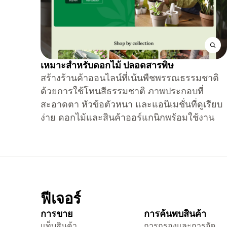
เหมาะสำหรับดอกไม้ ปลอดสารพิษ
สร้างร้านค้าออนไลน์ที่เน้นพืชพรรณธรรมชาติ
ด้วยการใช้โทนสีธรรมชาติ ภาพประกอบที่
สะอาดตา หัวข้อตัวหนา และแอนิเมชั่นที่ดูเรียบ
ง่าย ดอกไม้และสินค้าออร์แกนิกพร้อมใช้งาน
ฟีเจอร์
การขาย
การค้นพบสินค้า
แท็บสินค้า
การกรองและการจัด