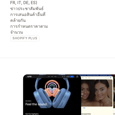
FR, IT, DE, ES)
ข่าวประชาสัมพันธ์
การเสนอสินค้าอื่นที่
คล้ายกัน
การกำหนดราคาตาม
จำนวน
SHOPIFY PLUS