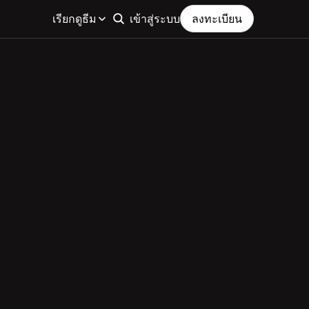
เรียกดูธีม
เข้าสู่ระบบ
ลงทะเบียน