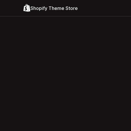
Shopify Theme Store