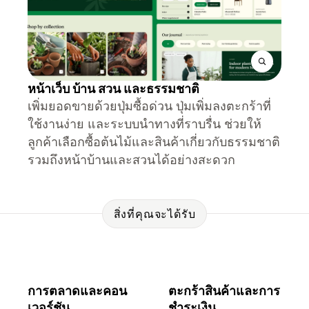
หน้าเว็บ บ้าน สวน และธรรมชาติ
เพิ่มยอดขายด้วยปุ่มซื้อด่วน ปุ่มเพิ่มลงตะกร้าที่
ใช้งานง่าย และระบบนำทางที่ราบรื่น ช่วยให้
ลูกค้าเลือกซื้อต้นไม้และสินค้าเกี่ยวกับธรรมชาติ
รวมถึงหน้าบ้านและสวนได้อย่างสะดวก
สิ่งที่คุณจะได้รับ
การตลาดและคอน
ตะกร้าสินค้าและการ
เวอร์ชัน
ชำระเงิน