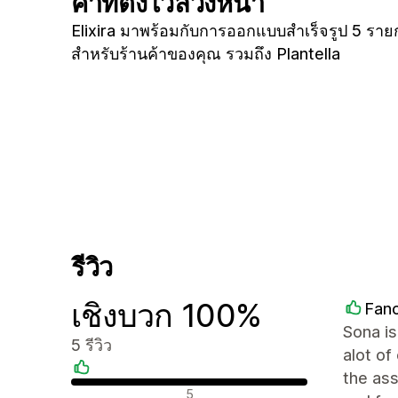
ค่าที่ตั้งไว้ล่วงหน้า
Elixira มาพร้อมกับการออกแบบสำเร็จรูป 5 ราย
สำหรับร้านค้าของคุณ รวมถึง Plantella
รีวิว
เชิงบวก 100%
Fanc
Sona is
5 รีวิว
alot of
the ass
รีวิวเชิงบวก
5