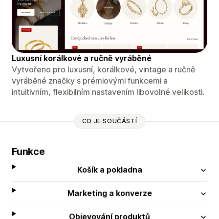
Luxusní korálkové a ručně vyráběné
Vytvořeno pro luxusní, korálkové, vintage a ručně
vyráběné značky s prémiovými funkcemi a
intuitivním, flexibilním nastavením libovolné velikosti.
CO JE SOUČÁSTÍ
Funkce
Košík a pokladna
Marketing a konverze
Objevování produktů