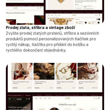
Prodej zlata, stříbra a vintage zboží
Zvyšte prodej zlatých prstenů, stříbra a sezónních
produktů pomocí personalizovaných tlačítek pro
rychlý nákup, tlačítka pro přidání do košíku a
rychlého dokončení objednávky.