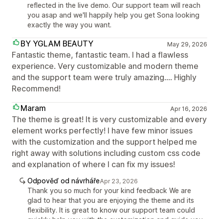
reflected in the live demo. Our support team will reach
you asap and we'll happily help you get Sona looking
exactly the way you want.
BY YGLAM BEAUTY
May 29, 2026
Fantastic theme, fantastic team. I had a flawless
experience. Very customizable and modern theme
and the support team were truly amazing.... Highly
Recommend!
Maram
Apr 16, 2026
The theme is great! It is very customizable and every
element works perfectly! I have few minor issues
with the customization and the support helped me
right away with solutions including custom css code
and explanation of where I can fix my issues!
Odpověď od návrháře
Apr 23, 2026
Thank you so much for your kind feedback We are
glad to hear that you are enjoying the theme and its
flexibility. It is great to know our support team could