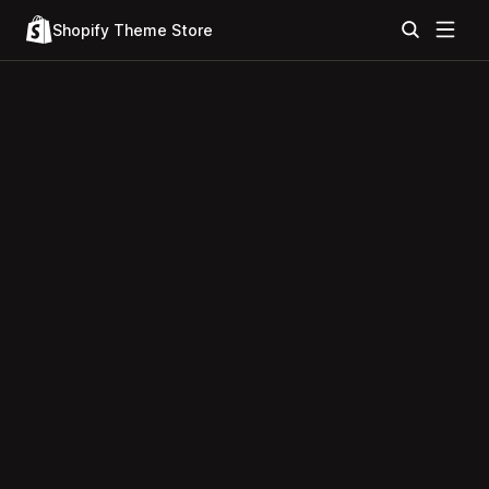
Shopify Theme Store