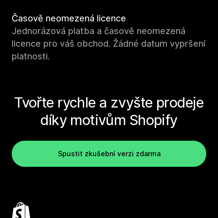
Časově neomezená licence
Jednorázová platba a časově neomezená
licence pro váš obchod. Žádné datum vypršení
platnosti.
Tvořte rychle a zvyšte prodeje
díky motivům Shopify
Spustit zkušební verzi zdarma