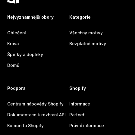
Nejvýznamnější obory
Kategorie
Oblečení
Všechny motivy
Krása
Bezplatné motivy
Šperky a doplňky
Domů
Podpora
Shopify
Centrum nápovědy Shopify
Informace
Dokumentace k rozhraní API
Partneři
Komunita Shopify
Právní informace