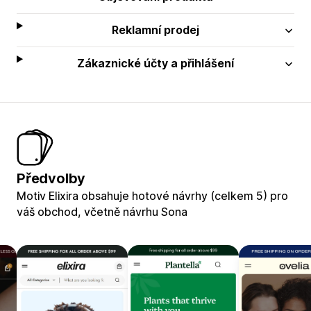
Reklamní prodej
Zákaznické účty a přihlášení
Předvolby
Motiv Elixira obsahuje hotové návrhy (celkem 5) pro
váš obchod, včetně návrhu Sona