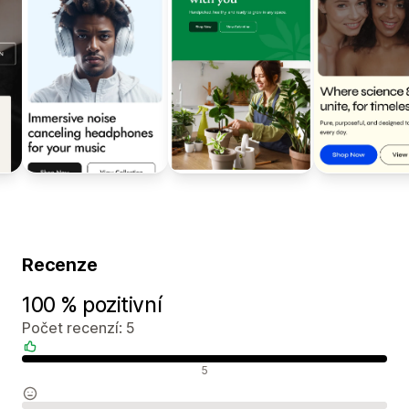
Recenze
100 % pozitivní
Počet recenzí: 5
Pozitivní recenze
5