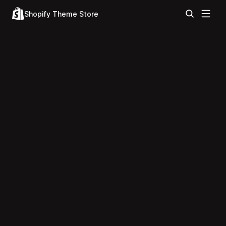
Shopify Theme Store