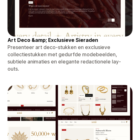
Art Deco &amp; Exclusieve Sieraden
Presenteer art deco-stukken en exclusieve
collectiestukken met gedurfde modebeelden,
subtiele animaties en elegante redactionele lay-
outs.