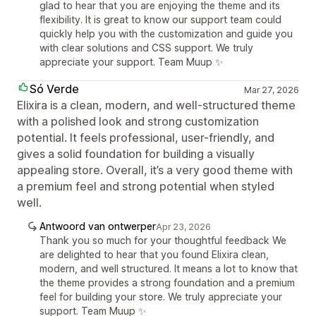
glad to hear that you are enjoying the theme and its
flexibility. It is great to know our support team could
quickly help you with the customization and guide you
with clear solutions and CSS support. We truly
appreciate your support. Team Muup ✨
Só Verde
Mar 27, 2026
Elixira is a clean, modern, and well-structured theme
with a polished look and strong customization
potential. It feels professional, user-friendly, and
gives a solid foundation for building a visually
appealing store. Overall, it’s a very good theme with
a premium feel and strong potential when styled
well.
Antwoord van ontwerper
Apr 23, 2026
Thank you so much for your thoughtful feedback We
are delighted to hear that you found Elixira clean,
modern, and well structured. It means a lot to know that
the theme provides a strong foundation and a premium
feel for building your store. We truly appreciate your
support. Team Muup ✨