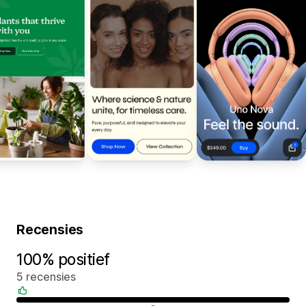
Recensies
100% positief
5 recensies