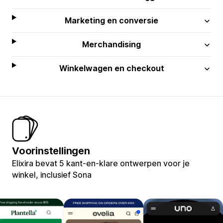
Marketing en conversie
Merchandising
Winkelwagen en checkout
Voorinstellingen
Elixira bevat 5 kant-en-klare ontwerpen voor je
winkel, inclusief Sona