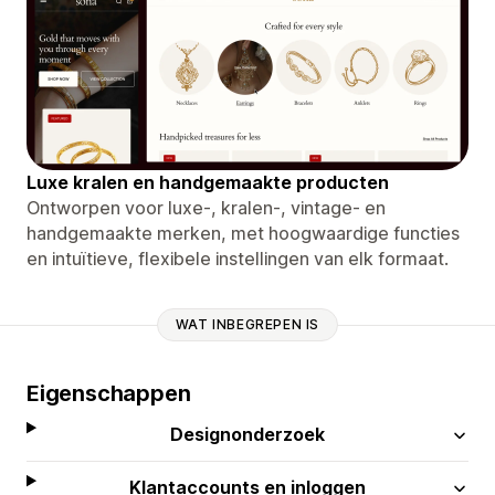
Luxe kralen en handgemaakte producten
Ontworpen voor luxe-, kralen-, vintage- en
handgemaakte merken, met hoogwaardige functies
en intuïtieve, flexibele instellingen van elk formaat.
WAT INBEGREPEN IS
Eigenschappen
Designonderzoek
Klantaccounts en inloggen