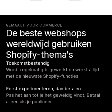
GEMAAKT VOOR COMMERCE
De beste webshops
wereldwijd gebruiken
Shopify-thema's
Toekomstbestendig
Wordt regelmatig bijgewerkt en werkt altijd
met de nieuwste Shopify-functies
Eerst experimenteren, dan betalen
Pas het aan tot je het geweldig vindt. Betaal
alleen als je publiceert.