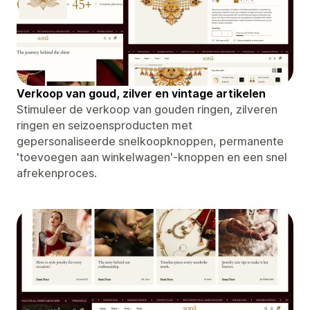
Verkoop van goud, zilver en vintage artikelen
Stimuleer de verkoop van gouden ringen, zilveren
ringen en seizoensproducten met
gepersonaliseerde snelkoopknoppen, permanente
'toevoegen aan winkelwagen'-knoppen en een snel
afrekenproces.