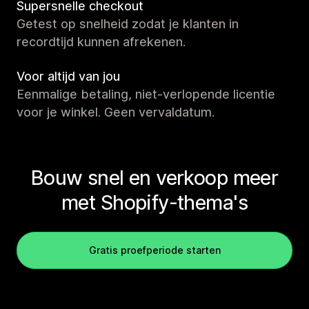
Supersnelle checkout
Getest op snelheid zodat je klanten in
recordtijd kunnen afrekenen.
Voor altijd van jou
Eenmalige betaling, niet-verlopende licentie
voor je winkel. Geen vervaldatum.
Bouw snel en verkoop meer
met Shopify-thema's
Gratis proefperiode starten