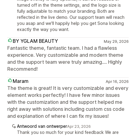
turned off in the theme settings, and the logo size is
fully adjustable to match your branding. Both are
reflected in the live demo. Our support team will reach
you asap and we'll happily help you get Sona looking
exactly the way you want.
BY YGLAM BEAUTY
May 29, 2026
Fantastic theme, fantastic team. I had a flawless
experience. Very customizable and modern theme
and the support team were truly amazing.... Highly
Recommend!
Maram
Apr 16, 2026
The theme is great! It is very customizable and every
element works perfectly! I have few minor issues
with the customization and the support helped me
right away with solutions including custom css code
and explanation of where I can fix my issues!
Antwoord van ontwerper
Apr 23, 2026
Thank you so much for your kind feedback We are