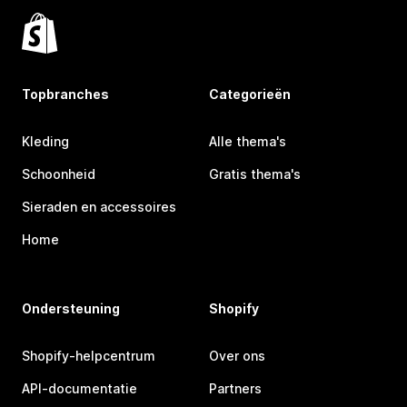
Topbranches
Categorieën
Kleding
Alle thema's
Schoonheid
Gratis thema's
Sieraden en accessoires
Home
Ondersteuning
Shopify
Shopify-helpcentrum
Over ons
API-documentatie
Partners