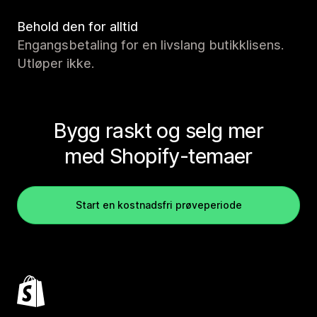
Behold den for alltid
Engangsbetaling for en livslang butikklisens.
Utløper ikke.
Bygg raskt og selg mer
med Shopify-temaer
Start en kostnadsfri prøveperiode