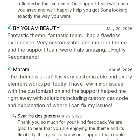
reflected in the live demo. Our support team will reach
you asap and we'll happily help you get Sona looking
exactly the way you want.
BY YGLAM BEAUTY
May 29, 2026
Fantastic theme, fantastic team. I had a flawless
experience. Very customizable and modern theme
and the support team were truly amazing.... Highly
Recommend!
Maram
Apr 16, 2026
The theme is great! It is very customizable and every
element works perfectly! I have few minor issues
with the customization and the support helped me
right away with solutions including custom css code
and explanation of where I can fix my issues!
Svar fra designeren
Apr 23, 2026
Thank you so much for your kind feedback We are
glad to hear that you are enjoying the theme and its
flexibility. It is great to know our support team could