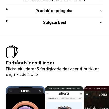
Produktoppdagelse
Salgsarbeid
Forhåndsinnstillinger
Elixira inkluderer 5 ferdiglagde designer til butikken
din, inkludert Uno