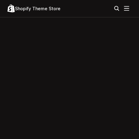
Shopify Theme Store