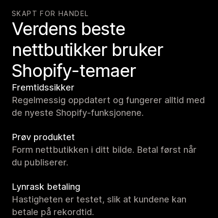
SKAPT FOR HANDEL
Verdens beste
nettbutikker bruker
Shopify-temaer
Fremtidssikker
Regelmessig oppdatert og fungerer alltid med
de nyeste Shopify-funksjonene.
Prøv produktet
Form nettbutikken i ditt bilde. Betal først når
du publiserer.
Lynrask betaling
Hastigheten er testet, slik at kundene kan
betale på rekordtid.