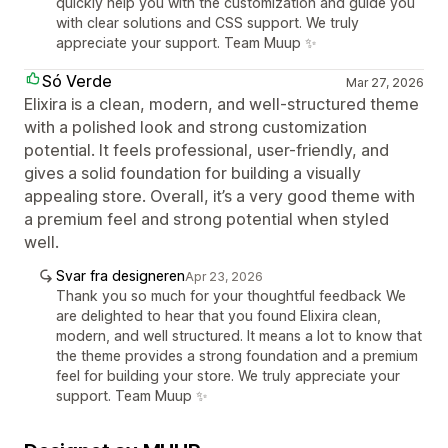
quickly help you with the customization and guide you
with clear solutions and CSS support. We truly
appreciate your support. Team Muup ✨
Só Verde
Mar 27, 2026
Elixira is a clean, modern, and well-structured theme
with a polished look and strong customization
potential. It feels professional, user-friendly, and
gives a solid foundation for building a visually
appealing store. Overall, it’s a very good theme with
a premium feel and strong potential when styled
well.
Svar fra designeren
Apr 23, 2026
Thank you so much for your thoughtful feedback We
are delighted to hear that you found Elixira clean,
modern, and well structured. It means a lot to know that
the theme provides a strong foundation and a premium
feel for building your store. We truly appreciate your
support. Team Muup ✨