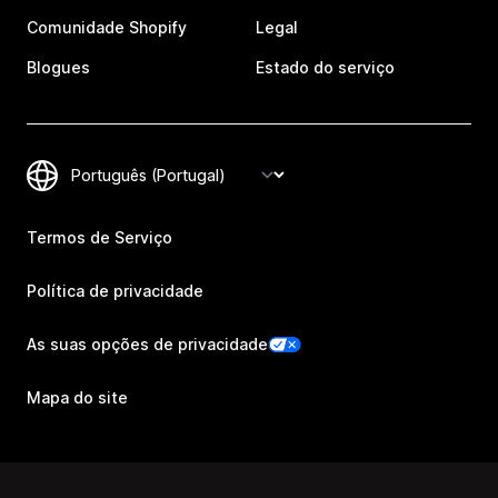
Comunidade Shopify
Legal
Blogues
Estado do serviço
Termos de Serviço
Política de privacidade
As suas opções de privacidade
Mapa do site