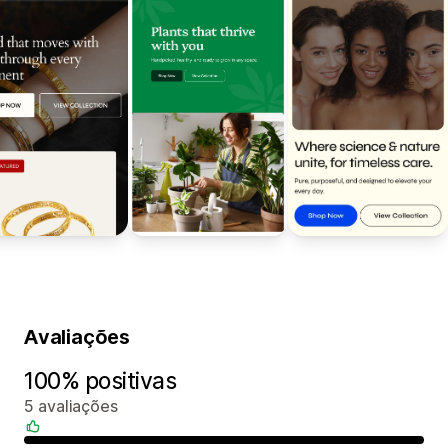
Avaliações
100% positivas
5 avaliações