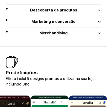
Descoberta de produtos
Marketing e conversão
Merchandising
Predefinições
Elixira inclui 5 designs prontos a utilizar na sua loja,
incluindo Uno