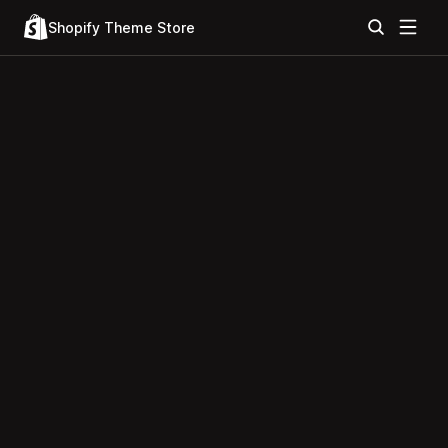
Shopify Theme Store