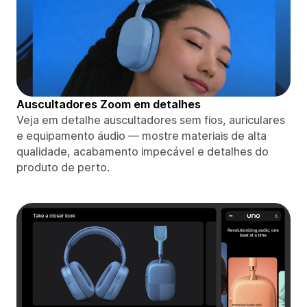
Auscultadores Zoom em detalhes
Veja em detalhe auscultadores sem fios, auriculares
e equipamento áudio — mostre materiais de alta
qualidade, acabamento impecável e detalhes do
produto de perto.