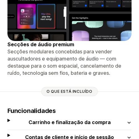
Secções de áudio premium
Secções modulares concebidas para vender
auscultadores e equipamento de áudio — com
destaque para o som espacial, cancelamento de
ruído, tecnologia sem fios, bateria e graves.
O QUE ESTÁ INCLUÍDO
Funcionalidades
Carrinho e finalização da compra
Contas de cliente e início de sessão