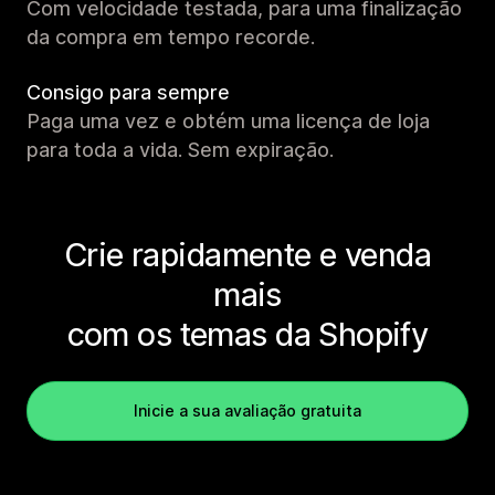
Com velocidade testada, para uma finalização
da compra em tempo recorde.
Consigo para sempre
Paga uma vez e obtém uma licença de loja
para toda a vida. Sem expiração.
Crie rapidamente e venda
mais
com os temas da Shopify
Inicie a sua avaliação gratuita