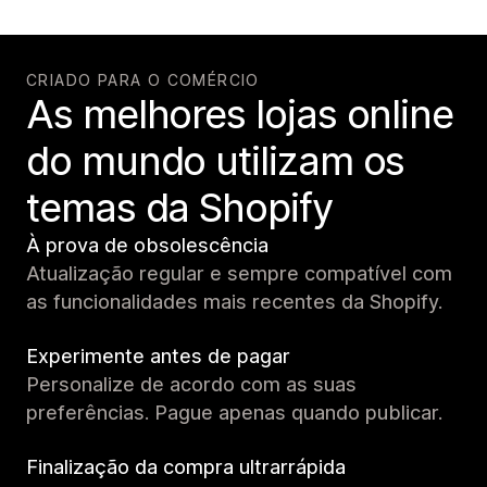
CRIADO PARA O COMÉRCIO
As melhores lojas online
do mundo utilizam os
temas da Shopify
À prova de obsolescência
Atualização regular e sempre compatível com
as funcionalidades mais recentes da Shopify.
Experimente antes de pagar
Personalize de acordo com as suas
preferências. Pague apenas quando publicar.
Finalização da compra ultrarrápida