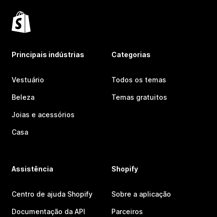
Principais indústrias
Categorias
Vestuário
Todos os temas
Beleza
Temas gratuitos
Joias e acessórios
Casa
Assistência
Shopify
Centro de ajuda Shopify
Sobre a aplicação
Documentação da API
Parceiros