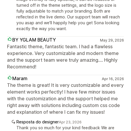
turned off in the theme settings, and the logo size is
fully adjustable to match your branding. Both are
reflected in the live demo. Our support team will reach
you asap and we'll happily help you get Sona looking
exactly the way you want.
BY YGLAM BEAUTY
May 29, 2026
Fantastic theme, fantastic team. I had a flawless
experience. Very customizable and modern theme
and the support team were truly amazing.... Highly
Recommend!
Maram
Apr 16, 2026
The theme is great! It is very customizable and every
element works perfectly! I have few minor issues
with the customization and the support helped me
right away with solutions including custom css code
and explanation of where I can fix my issues!
Resposta do designer
Apr 23, 2026
Thank you so much for your kind feedback We are