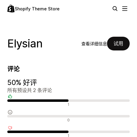
Shopify Theme Store
Elysian
试用
查看详细信息
评论
50% 好评
所有预设共 2 条评论
好评
1
中评
0
差评
1