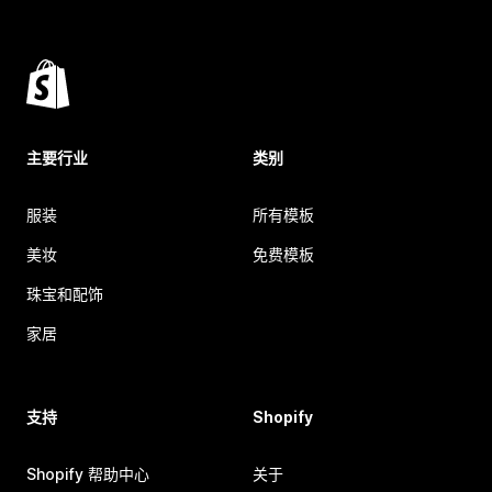
主要行业
类别
服装
所有模板
美妆
免费模板
珠宝和配饰
家居
支持
Shopify
Shopify 帮助中心
关于