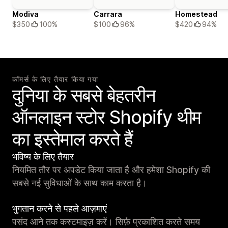
Modiva
Carrara
Homestead
$350
100%
$100
96%
$420
94%
कॉमर्स के लिए तैयार किया गया
दुनिया के सबसे बेहतरीन
ऑनलाइन स्टोर Shopify थीम
का इस्तेमाल करते हैं
भविष्य के लिए तैयार
नियमित तौर पर अपडेट किया जाता है और हमेशा Shopify की
सबसे नई सुविधाओं के साथ काम करता है।
भुगतान करने से पहले आज़माएं
पसंद आने तक कस्टमाइज़ करें। सिर्फ़ प्रकाशित करते समय