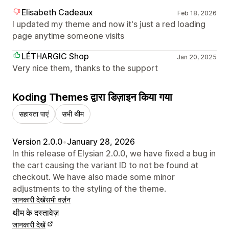
Elisabeth Cadeaux
Feb 18, 2026
I updated my theme and now it's just a red loading
page anytime someone visits
LÉTHARGIC Shop
Jan 20, 2025
Very nice them, thanks to the support
Koding Themes द्वारा डिज़ाइन किया गया
सहायता पाएं
सभी थीम
Version 2.0.0
•
January 28, 2026
In this release of Elysian 2.0.0, we have fixed a bug in
the cart causing the variant ID to not be found at
checkout. We have also made some minor
adjustments to the styling of the theme.
जानकारी देखें
सभी वर्ज़न
थीम के दस्तावेज़
जानकारी देखें