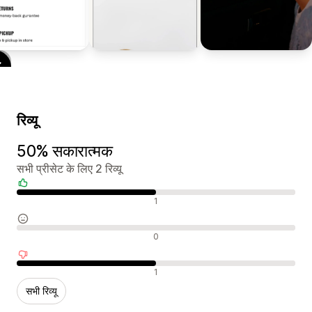
रिव्यू
50% सकारात्मक
सभी प्रीसेट के लिए 2 रिव्यू
सकारात्मक रिव्यू
1
न्यूट्रल रिव्यू
0
नकारात्मक रिव्यू
1
सभी रिव्यू