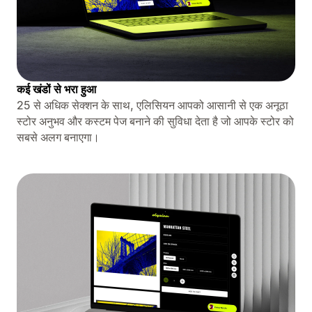
कई खंडों से भरा हुआ
25 से अधिक सेक्शन के साथ, एलिसियन आपको आसानी से एक अनूठा
स्टोर अनुभव और कस्टम पेज बनाने की सुविधा देता है जो आपके स्टोर को
सबसे अलग बनाएगा।