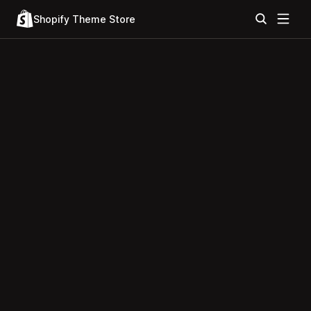
Shopify Theme Store