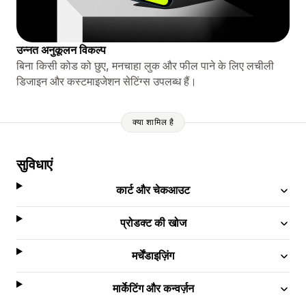
उन्नत अनुकूलन विकल्प
बिना किसी कोड को छुए, मनचाहा लुक और फील पाने के लिए लचीली
डिजाइन और कस्टमाइजेशन सेटिंग्स उपलब्ध हैं।
क्या शामिल है
सुविधाएं
कार्ट और चेकआउट
प्रोडक्ट की खोज
मर्चेंडाइज़िंग
मार्केटिंग और कन्वर्ज़न