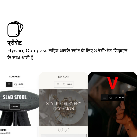
प्रीसेट
Elysian, Compass सहित आपके स्टोर के लिए 3 रेडी-मेड डिज़ाइन
के साथ आती है