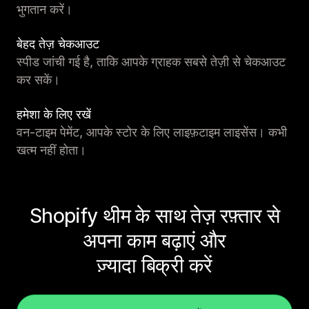
भुगतान करें।
बेहद तेज़ चेकआउट
स्पीड जांची गई है, ताकि आपके ग्राहक सबसे तेज़ी से चेकआउट
कर सकें।
हमेशा के लिए रखें
वन-टाइम पेमेंट, आपके स्टोर के लिए लाइफ़टाइम लाइसेंस। कभी
खत्म नहीं होता।
Shopify थीम के साथ तेज़ रफ़्तार से
अपना काम बढ़ाएं और
ज़्यादा बिक्री करें