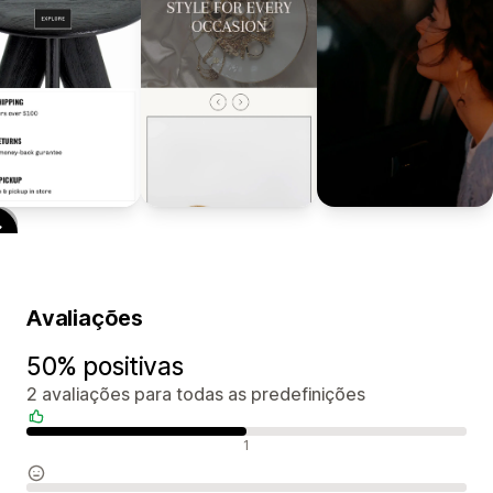
Avaliações
50% positivas
2 avaliações para todas as predefinições
Avaliações positivas
1