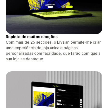
Repleto de muitas secções
Com mais de 25 secções, o Elysian permite-lhe criar
uma experiência de loja única e páginas
personalizadas com facilidade, que farão com que a
sua loja se destaque.