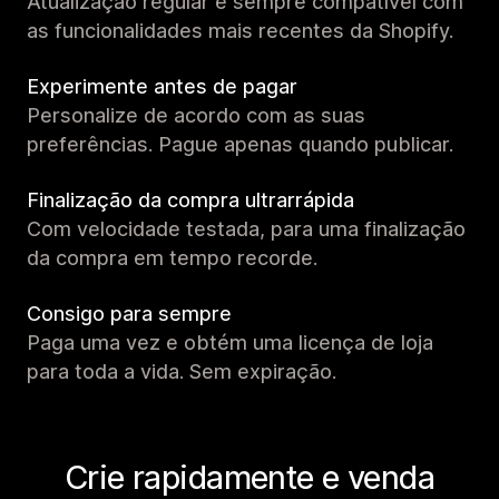
Atualização regular e sempre compatível com
as funcionalidades mais recentes da Shopify.
Experimente antes de pagar
Personalize de acordo com as suas
preferências. Pague apenas quando publicar.
Finalização da compra ultrarrápida
Com velocidade testada, para uma finalização
da compra em tempo recorde.
Consigo para sempre
Paga uma vez e obtém uma licença de loja
para toda a vida. Sem expiração.
Crie rapidamente e venda