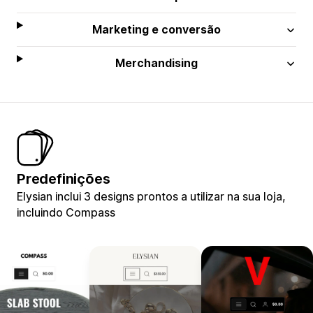
Marketing e conversão
Merchandising
Predefinições
Elysian inclui 3 designs prontos a utilizar na sua loja,
incluindo Compass