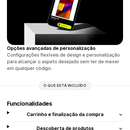
Opções avançadas de personalização
Configurações flexíveis de design e personalização
para alcançar o aspeto desejado sem ter de mexer
em qualquer código.
O QUE ESTÁ INCLUÍDO
Funcionalidades
Carrinho e finalização da compra
Descoberta de produtos