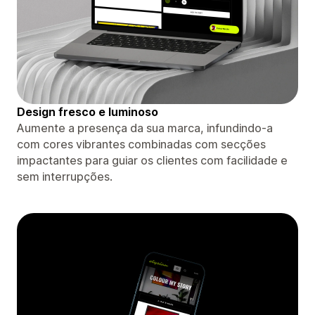
Design fresco e luminoso
Aumente a presença da sua marca, infundindo-a
com cores vibrantes combinadas com secções
impactantes para guiar os clientes com facilidade e
sem interrupções.