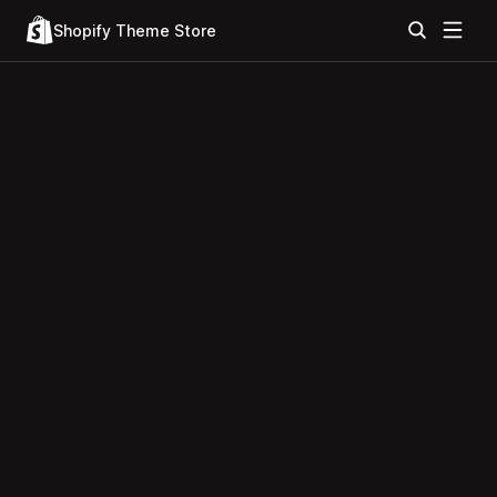
Shopify Theme Store