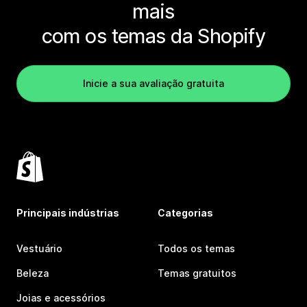
mais
com os temas da Shopify
Inicie a sua avaliação gratuita
Principais indústrias
Categorias
Vestuário
Todos os temas
Beleza
Temas gratuitos
Joias e acessórios