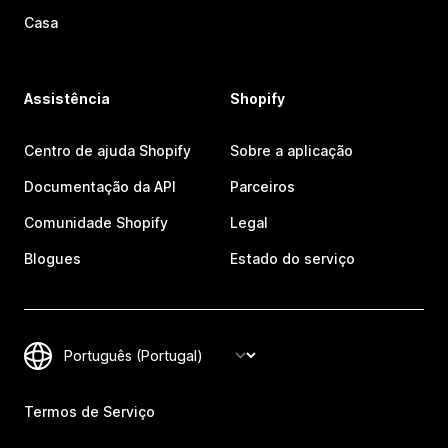
Casa
Assistência
Shopify
Centro de ajuda Shopify
Sobre a aplicação
Documentação da API
Parceiros
Comunidade Shopify
Legal
Blogues
Estado do serviço
Termos de Serviço