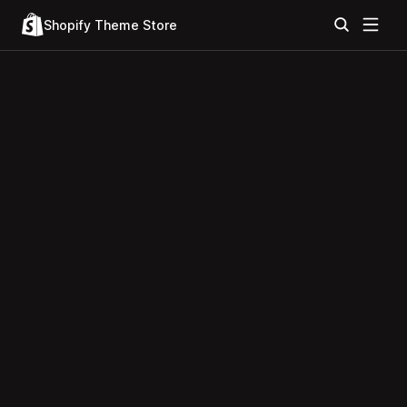
Shopify Theme Store