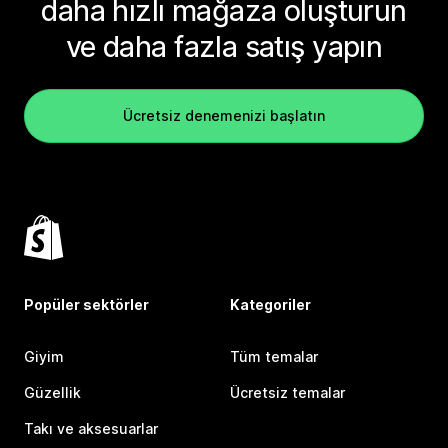
daha hızlı mağaza oluşturun
ve daha fazla satış yapın
Ücretsiz denemenizi başlatın
Popüler sektörler
Kategoriler
Giyim
Tüm temalar
Güzellik
Ücretsiz temalar
Takı ve aksesuarlar