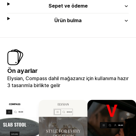
Sepet ve ödeme
Ürün bulma
Ön ayarlar
Elysian, Compass dahil mağazanız için kullanıma hazır
3 tasarımla birlikte gelir