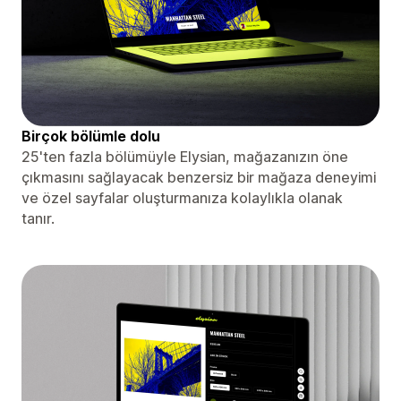
Birçok bölümle dolu
25'ten fazla bölümüyle Elysian, mağazanızın öne
çıkmasını sağlayacak benzersiz bir mağaza deneyimi
ve özel sayfalar oluşturmanıza kolaylıkla olanak
tanır.