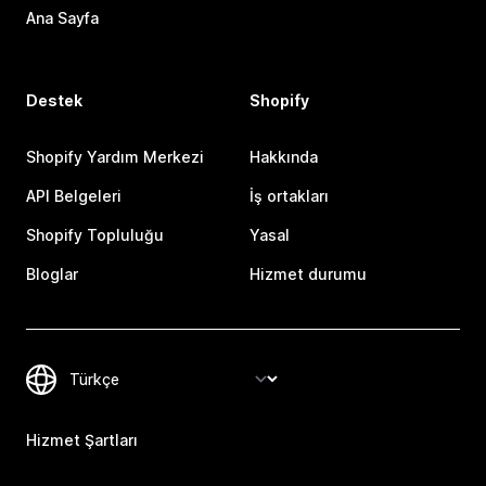
Ana Sayfa
Destek
Shopify
Shopify Yardım Merkezi
Hakkında
API Belgeleri
İş ortakları
Shopify Topluluğu
Yasal
Bloglar
Hizmet durumu
Hizmet Şartları