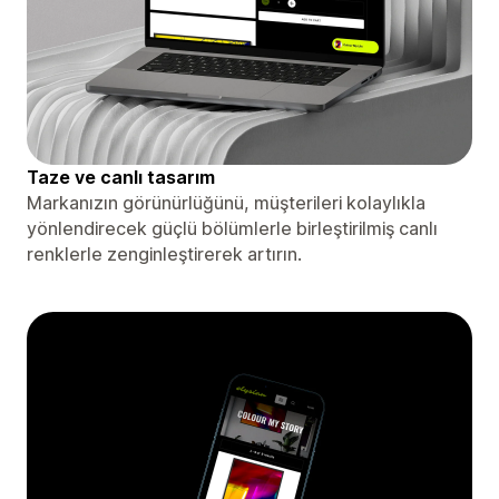
Taze ve canlı tasarım
Markanızın görünürlüğünü, müşterileri kolaylıkla
yönlendirecek güçlü bölümlerle birleştirilmiş canlı
renklerle zenginleştirerek artırın.