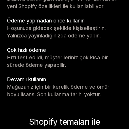
yeni Shopify özellikleri ile kullanılabiliyor.
Ödeme yapmadan önce kullanın
Hoşunuza gidecek şekilde kişiselleştirin.
Yalnızca yayınladığınızda ödeme yapın.
Çok hızlı ödeme
Hızı test edildi, müşterileriniz çok kısa bir
sürede ödeme yapabilir.
Devamlı kullanın
Mağazanız için bir kerelik ödeme ve ömür
boyu lisans. Son kullanma tarihi yoktur.
Shopify temaları ile