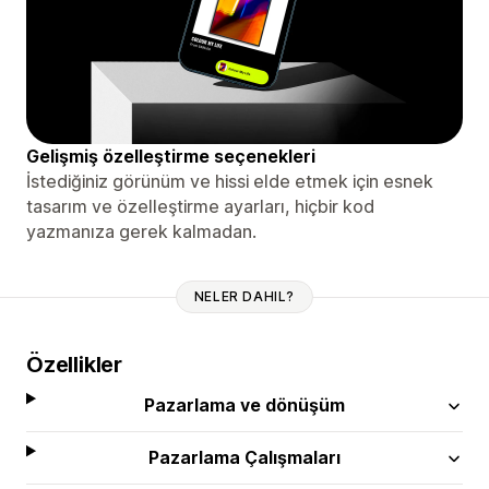
Gelişmiş özelleştirme seçenekleri
İstediğiniz görünüm ve hissi elde etmek için esnek
tasarım ve özelleştirme ayarları, hiçbir kod
yazmanıza gerek kalmadan.
NELER DAHIL?
Özellikler
Pazarlama ve dönüşüm
Pazarlama Çalışmaları