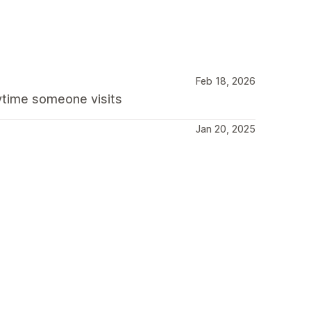
Feb 18, 2026
nytime someone visits
Jan 20, 2025