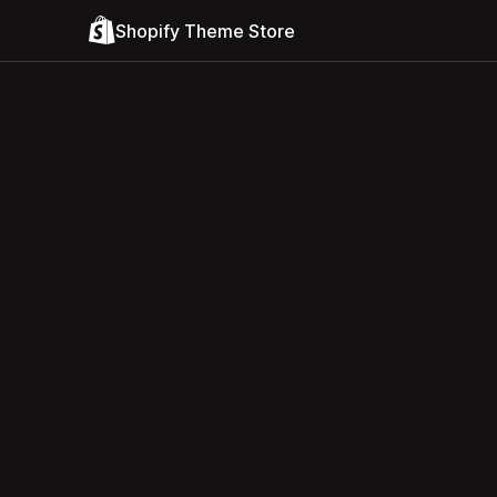
Shopify Theme Store