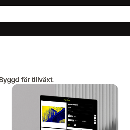
yggd för tillväxt.