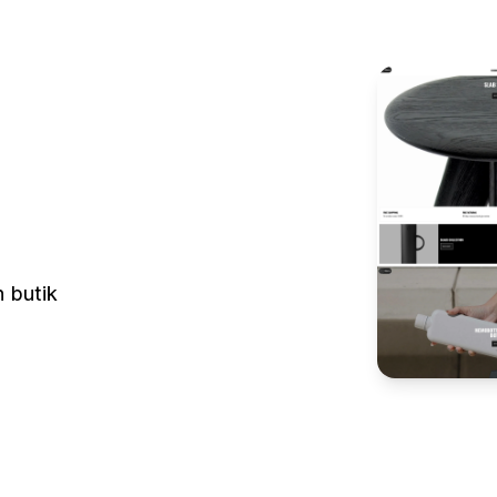
n butik