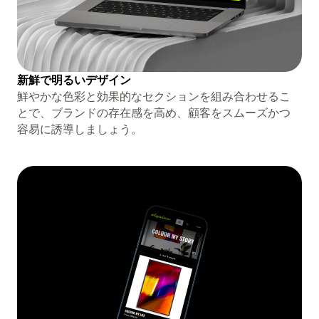
新鮮で明るいデザイン
鮮やかな色彩と効果的なセクションを組み合わせるこ
とで、ブランドの存在感を高め、顧客をスムーズかつ
容易に誘導しましょう。