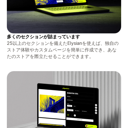
多くのセクションが詰まっています
25以上のセクションを備えたElysianを使えば、独自の
ストア体験やカスタムページを簡単に作成でき、あな
たのストアを際立たせることができます。