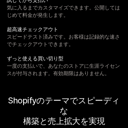
試してから支払い
気に入るまでカスタマイズできます。公開しては
じめて料金が発生します。
超高速チェックアウト
スピードテスト済みです。お客様は記録的な速さ
でチェックアウトできます。
ずっと使える買い切り型
一度の支払いで、あなたのストアに生涯ライセン
スが付与されます。有効期限はありません。
Shopifyのテーマでスピーディ
な
構築と売上拡大を実現