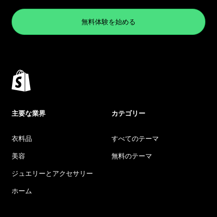
無料体験を始める
主要な業界
カテゴリー
衣料品
すべてのテーマ
美容
無料のテーマ
ジュエリーとアクセサリー
ホーム