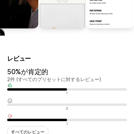
レビュー
50%が肯定的
2件 (すべてのプリセットに対するレビュー)
肯定的なレビュー
1
中間的なレビュー
0
否定的なレビュー
1
すべてのレビュー