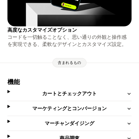
高度なカスタマイズオプション
コードを一切触ることなく、思い通りの外観と操作感
を実現できる、柔軟なデザインとカスタマイズ設定。
含まれるもの
機能
カートとチェックアウト
マーケティングとコンバージョン
マーチャンダイジング
商品調査