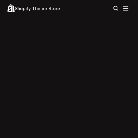
Shopify Theme Store