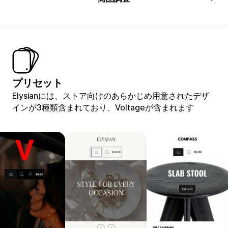
プリセット
Elysianには、ストア向けのあらかじめ用意されたデザ
インが3種類含まれており、Voltageが含まれます