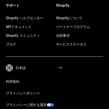
サポート
Shopify
Shopify ヘルプセンター
Shopifyについて
APIドキュメント
パートナープログラム
Shopify コミュニティ
法的事項
ブログ
サービスステータス
利用規約
プライバシーポリシー
プライバシーに関する選択