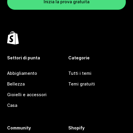
Inizia la prova gratuita
Settori di punta
Categorie
Abbigliamento
Tutti i temi
Bellezza
Temi gratuiti
Gioielli e accessori
Casa
Community
Shopify