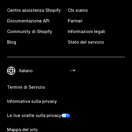
Centro assistenza Shopify
Chi siamo
Documentazione API
Partner
Community di Shopify
Informazioni legali
Blog
Stato del servizio
Termini di Servizio
Informativa sulla privacy
Le tue scelte sulla privacy
Mappa del sito