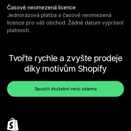
Časově neomezená licence
Jednorázová platba a časově neomezená
licence pro váš obchod. Žádné datum vypršení
platnosti.
Tvořte rychle a zvyšte prodeje
díky motivům Shopify
Spustit zkušební verzi zdarma