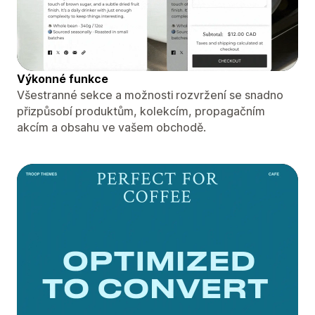
Výkonné funkce
Všestranné sekce a možnosti rozvržení se snadno
přizpůsobí produktům, kolekcím, propagačním
akcím a obsahu ve vašem obchodě.