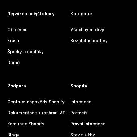
Nejvýznamnější obory
Kategorie
Oblečení
Všechny motivy
Krása
Bezplatné motivy
Šperky a doplňky
Domů
Podpora
Shopify
Centrum nápovědy Shopify
Informace
Dokumentace k rozhraní API
Partneři
Komunita Shopify
Právní informace
Blogy
Stav služby