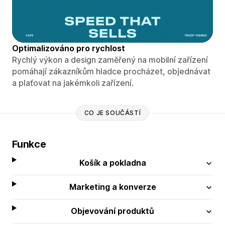
Optimalizováno pro rychlost
Rychlý výkon a design zaměřený na mobilní zařízení
pomáhají zákazníkům hladce procházet, objednávat
a plaťovat na jakémkoli zařízení.
CO JE SOUČÁSTÍ
Funkce
Košík a pokladna
Marketing a konverze
Objevování produktů