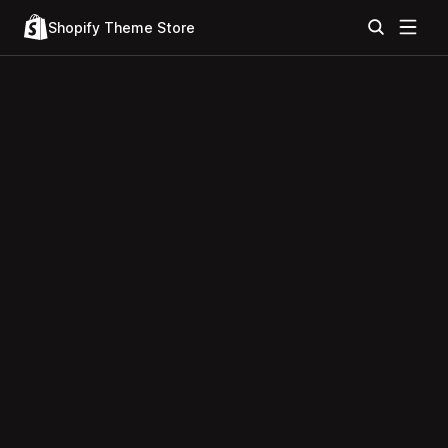
Shopify Theme Store