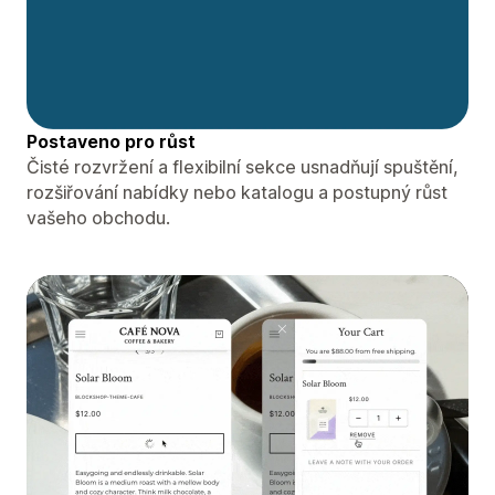
Postaveno pro růst
Čisté rozvržení a flexibilní sekce usnadňují spuštění,
rozšiřování nabídky nebo katalogu a postupný růst
vašeho obchodu.