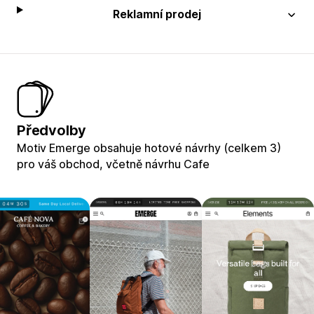
Reklamní prodej
Předvolby
Motiv Emerge obsahuje hotové návrhy (celkem 3)
pro váš obchod, včetně návrhu Cafe