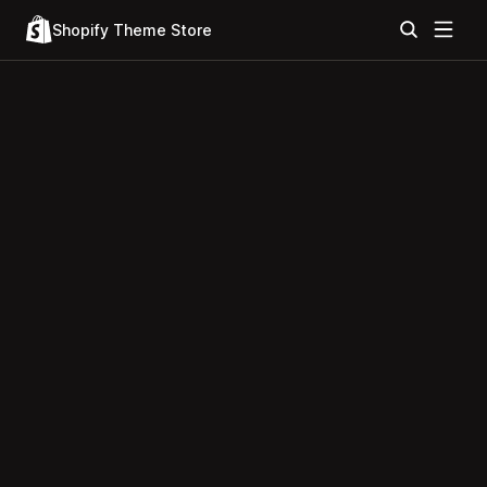
Shopify Theme Store