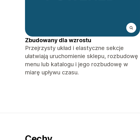
Zbudowany dla wzrostu
Przejrzysty układ i elastyczne sekcje
ułatwiają uruchomienie sklepu, rozbudowę
menu lub katalogu i jego rozbudowę w
miarę upływu czasu.
Cechy