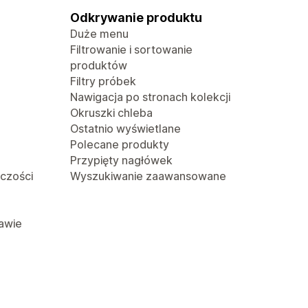
Odkrywanie produktu
Duże menu
Filtrowanie i sortowanie
produktów
Filtry próbek
Nawigacja po stronach kolekcji
Okruszki chleba
Ostatnio wyświetlane
Polecane produkty
Przypięty nagłówek
lczości
Wyszukiwanie zaawansowane
awie