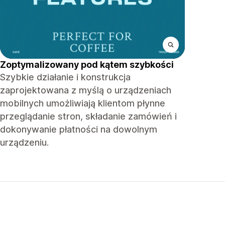
Zoptymalizowany pod kątem szybkości
Szybkie działanie i konstrukcja
zaprojektowana z myślą o urządzeniach
mobilnych umożliwiają klientom płynne
przeglądanie stron, składanie zamówień i
dokonywanie płatności na dowolnym
urządzeniu.