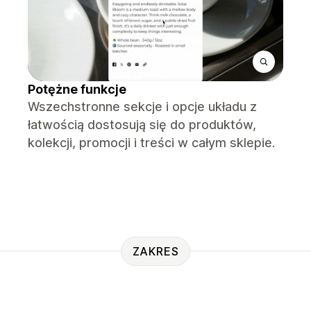
Potężne funkcje
Wszechstronne sekcje i opcje układu z
łatwością dostosują się do produktów,
kolekcji, promocji i treści w całym sklepie.
ZAKRES