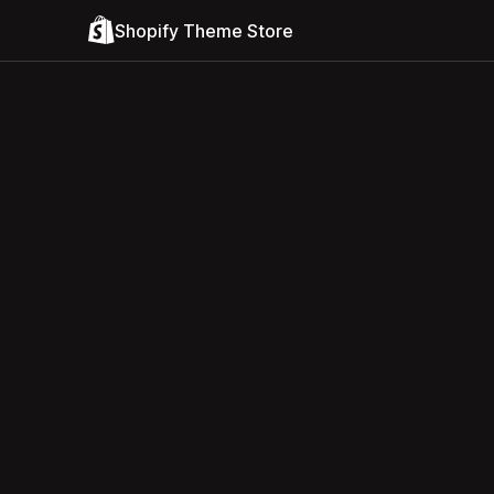
Shopify Theme Store