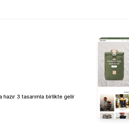
hazır 3 tasarımla birlikte gelir