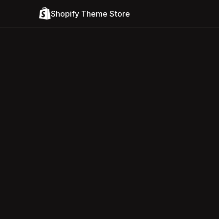
Shopify Theme Store