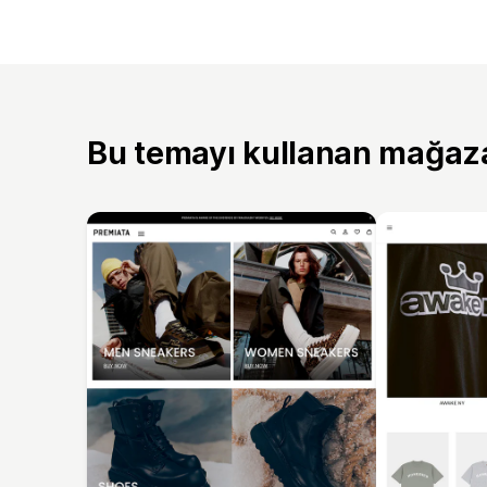
Bu temayı kullanan mağaz