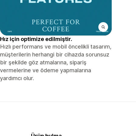
Hız için optimize edilmiştir.
Hızlı performans ve mobil öncelikli tasarım,
müşterilerin herhangi bir cihazda sorunsuz
bir şekilde göz atmalarına, sipariş
vermelerine ve ödeme yapmalarına
yardımcı olur.
Ürün bulma