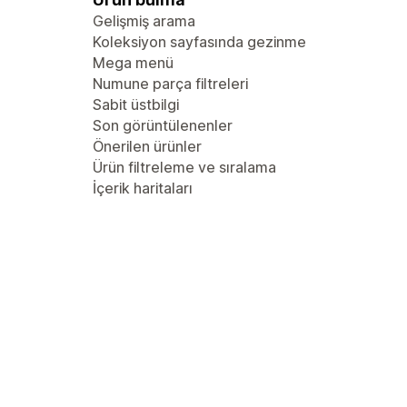
Gelişmiş arama
Koleksiyon sayfasında gezinme
Mega menü
Numune parça filtreleri
Sabit üstbilgi
Son görüntülenenler
Önerilen ürünler
Ürün filtreleme ve sıralama
İçerik haritaları