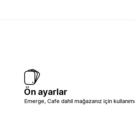
Ön ayarlar
Emerge, Cafe dahil mağazanız için kullanıma 