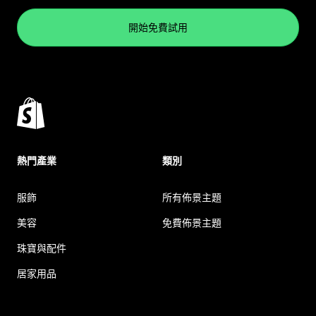
開始免費試用
熱門產業
類別
服飾
所有佈景主題
美容
免費佈景主題
珠寶與配件
居家用品