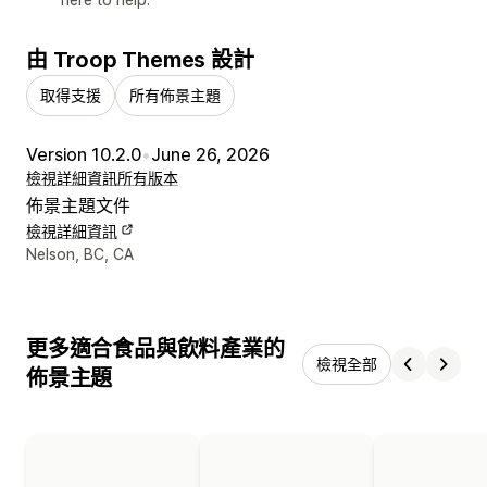
由 Troop Themes 設計
取得支援
所有佈景主題
Version 10.2.0
•
June 26, 2026
檢視詳細資訊
所有版本
佈景主題文件
檢視詳細資訊
設計者聯絡詳細資訊
Nelson, BC, CA
更多適合食品與飲料產業的
檢視全部
佈景主題