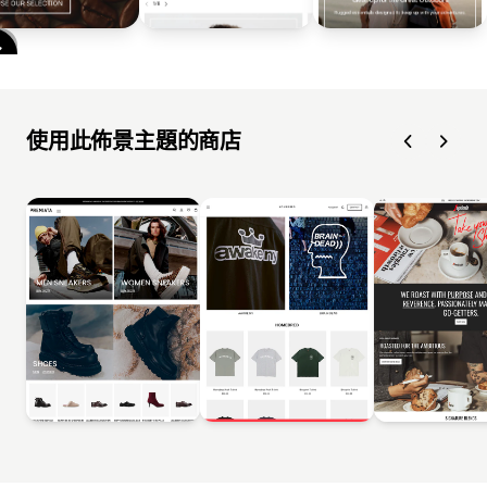
使用此佈景主題的商店