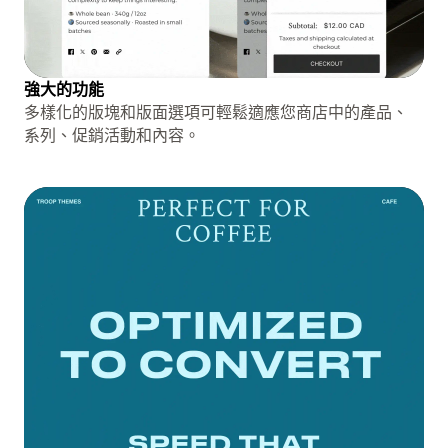
強大的功能
多樣化的版塊和版面選項可輕鬆適應您商店中的產品、
系列、促銷活動和內容。