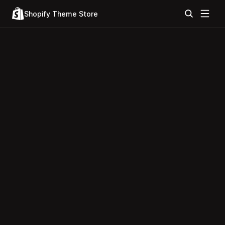
Shopify Theme Store