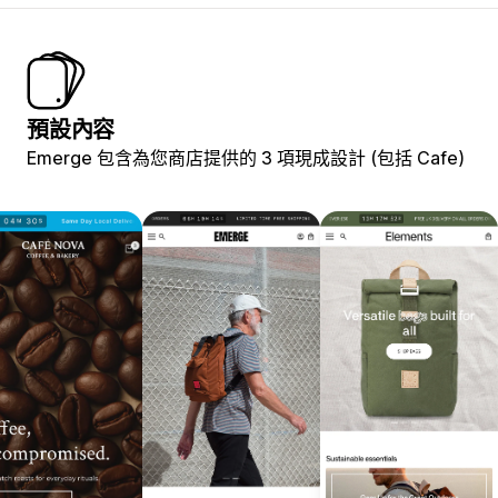
預設內容
Emerge 包含為您商店提供的 3 項現成設計 (包括 Cafe)