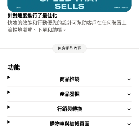
針對速度進行了最佳化
快速的效能和行動優先的設計可幫助客戶在任何裝置上
流暢地瀏覽、下單和結帳。
包含哪些內容
功能
商品推銷
產品發掘
行銷與轉換
購物車與結帳頁面