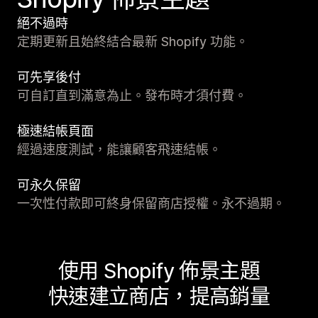
絕不過時
定期更新且始終結合最新 Shopify 功能。
可先享後付
可自訂直到滿意為止。發布時才須付費。
極速結帳頁面
經過速度測試，能讓顧客飛速結帳。
可永久保留
一次性付款即可終身保留商店授權。永不過期。
使用 Shopify 佈景主題
快速建立商店，提高銷量