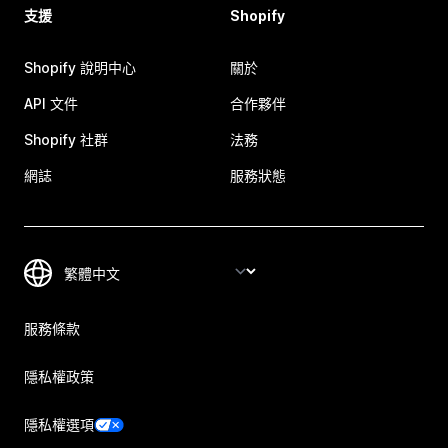
支援
Shopify
Shopify 說明中心
關於
API 文件
合作夥伴
Shopify 社群
法務
網誌
服務狀態
服務條款
隱私權政策
隱私權選項